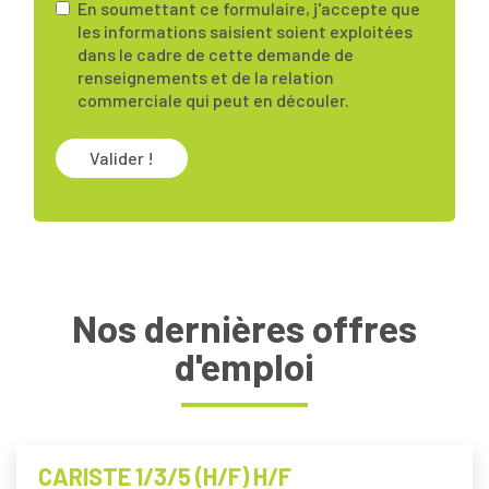
En soumettant ce formulaire, j'accepte que
les informations saisient soient exploitées
dans le cadre de cette demande de
renseignements et de la relation
commerciale qui peut en découler.
Valider !
Nos dernières offres
d'emploi
CARISTE 1/3/5 (H/F) H/F