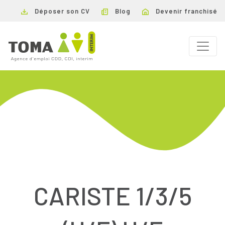
Déposer son CV
Blog
Devenir franchisé
CARISTE 1/3/5