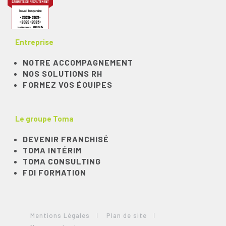
Entreprise
NOTRE ACCOMPAGNEMENT
NOS SOLUTIONS RH
FORMEZ VOS ÉQUIPES
Le groupe Toma
DEVENIR FRANCHISÉ
TOMA INTÉRIM
TOMA CONSULTING
FDI FORMATION
Mentions Légales
Plan de site