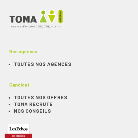
Nos agences
TOUTES NOS AGENCES
Candidat
TOUTES NOS OFFRES
TOMA RECRUTE
NOS CONSEILS