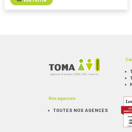
Ca
Nos agences
TOUTES NOS AGENCES