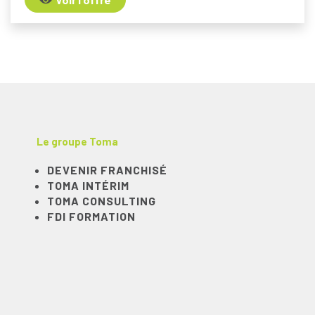
Le groupe Toma
DEVENIR FRANCHISÉ
TOMA INTÉRIM
TOMA CONSULTING
FDI FORMATION