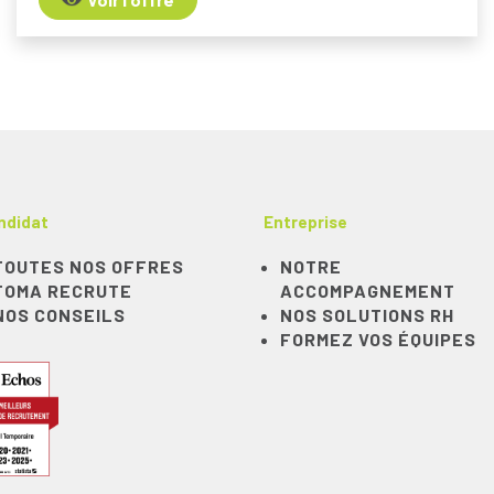
ndidat
Entreprise
TOUTES NOS OFFRES
NOTRE
TOMA RECRUTE
ACCOMPAGNEMENT
NOS CONSEILS
NOS SOLUTIONS RH
FORMEZ VOS ÉQUIPES