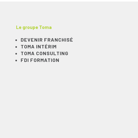
Le groupe Toma
DEVENIR FRANCHISÉ
TOMA INTÉRIM
TOMA CONSULTING
FDI FORMATION