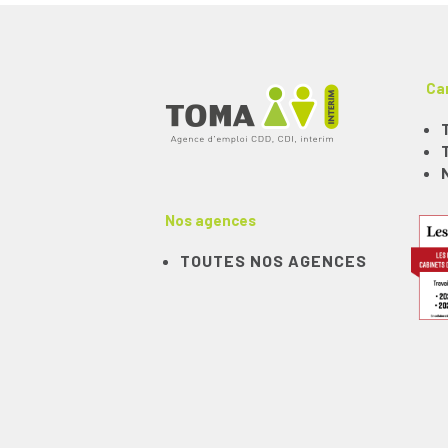
Ca
Nos agences
TOUTES NOS AGENCES