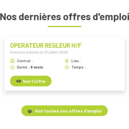
Nos dernières offres d'emplo
OPERATEUR REGLEUR H/F
Annonce publiée le
31 juillet 2026
Contrat :
Lieu :
Durée :
6 mois
Temps :
Voir l'offre
Voir toutes nos offres d'emploi