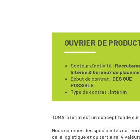
OUVRIER DE PRODUCT
Secteur d'activité :
Recruteme
Intérim & bureaux de placeme
Début de contrat :
DÈS QUE
POSSIBLE
Type de contrat :
Intérim
TOMA Intérim est un concept fondé sur
Nous sommes des spécialistes du recrut
de la logistique et du tertiaire. 4 valeu