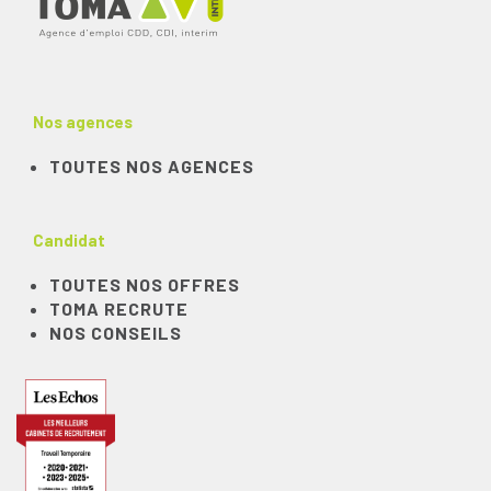
Nos agences
TOUTES NOS AGENCES
Candidat
TOUTES NOS OFFRES
TOMA RECRUTE
NOS CONSEILS