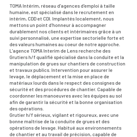
TOMA Intérim, réseau d'agences d'emploi à taille
humaine, est spécialisé dans le recrutement en
intérim, CDD et CDI. Implantés localement, nous
mettons un point d'honneur à accompagner
durablement nos clients et intérimaires grâce à un
suivi personnalisé, une expertise sectorielle forte et
des valeurs humaines au coeur de notre approche.
L'agence TOMA Interim de Lens recherche des
Grutiers h/f qualifié spécialisé dans la conduite et la
manipulation de grues sur chantiers de construction
et travaux publics. Intervention pour assurer le
levage, le déplacement et la mise en place de
matériaux lourds dans le respect des consignes de
sécurité et des procédures de chantier. Capable de
coordonner les manoeuvres avec les équipes au sol
afin de garantir la sécurité et la bonne organisation
des opérations.
Grutier h/f sérieux, vigilant et rigoureux, avec une
bonne maîtrise de la conduite de grues et des
opérations de levage. Habitué aux environnements
de chantier et au travail de précision, capable de