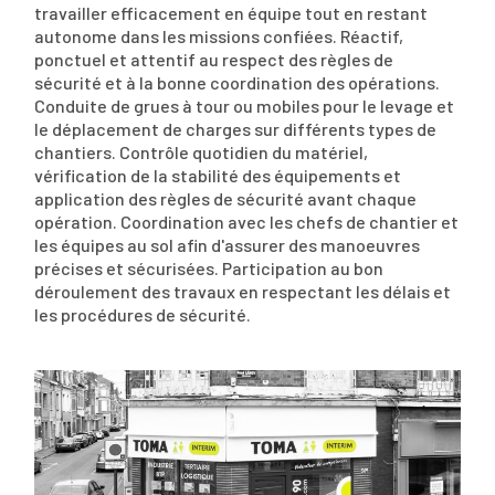
travailler efficacement en équipe tout en restant
autonome dans les missions confiées. Réactif,
ponctuel et attentif au respect des règles de
sécurité et à la bonne coordination des opérations.
Conduite de grues à tour ou mobiles pour le levage et
le déplacement de charges sur différents types de
chantiers. Contrôle quotidien du matériel,
vérification de la stabilité des équipements et
application des règles de sécurité avant chaque
opération. Coordination avec les chefs de chantier et
les équipes au sol afin d'assurer des manoeuvres
précises et sécurisées. Participation au bon
déroulement des travaux en respectant les délais et
les procédures de sécurité.