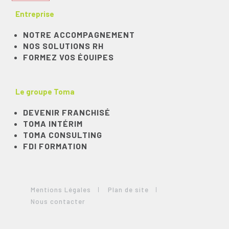
Entreprise
NOTRE ACCOMPAGNEMENT
NOS SOLUTIONS RH
FORMEZ VOS ÉQUIPES
Le groupe Toma
DEVENIR FRANCHISÉ
TOMA INTÉRIM
TOMA CONSULTING
FDI FORMATION
Mentions Légales
Plan de site
Nous contacter