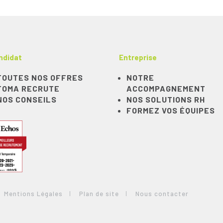
ndidat
Entreprise
TOUTES NOS OFFRES
NOTRE
TOMA RECRUTE
ACCOMPAGNEMENT
NOS CONSEILS
NOS SOLUTIONS RH
FORMEZ VOS ÉQUIPES
Mentions Légales
Plan de site
Nous contacter