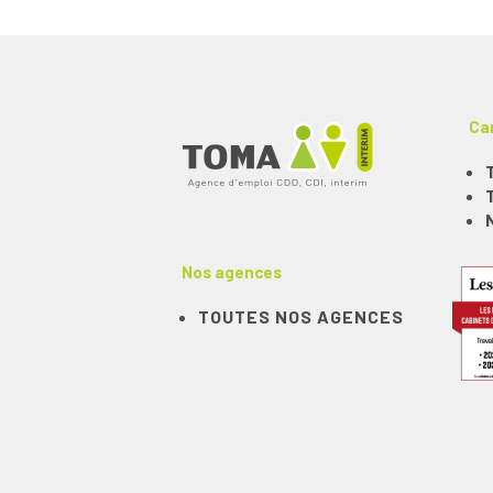
Ca
Nos agences
TOUTES NOS AGENCES