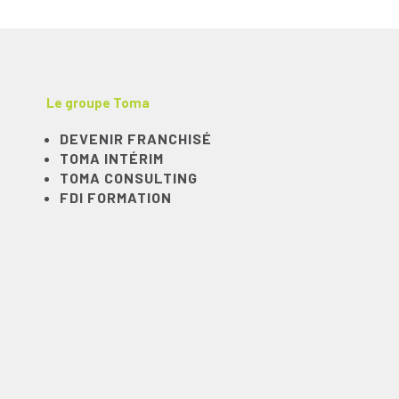
Le groupe Toma
DEVENIR FRANCHISÉ
TOMA INTÉRIM
TOMA CONSULTING
FDI FORMATION