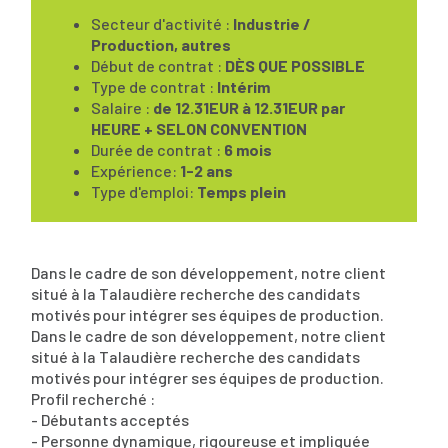
Secteur d'activité :
Industrie /
Production, autres
Début de contrat :
DÈS QUE POSSIBLE
Type de contrat :
Intérim
Salaire :
de 12.31EUR à 12.31EUR par
HEURE + SELON CONVENTION
Durée de contrat :
6 mois
Expérience:
1-2 ans
Type d'emploi:
Temps plein
Dans le cadre de son développement, notre client
situé à la Talaudière recherche des candidats
motivés pour intégrer ses équipes de production.
Dans le cadre de son développement, notre client
situé à la Talaudière recherche des candidats
motivés pour intégrer ses équipes de production.
Profil recherché :
- Débutants acceptés
- Personne dynamique, rigoureuse et impliquée