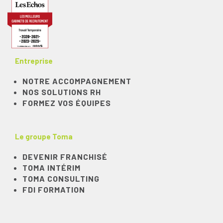
Entreprise
NOTRE ACCOMPAGNEMENT
NOS SOLUTIONS RH
FORMEZ VOS ÉQUIPES
Le groupe Toma
DEVENIR FRANCHISÉ
TOMA INTÉRIM
TOMA CONSULTING
FDI FORMATION