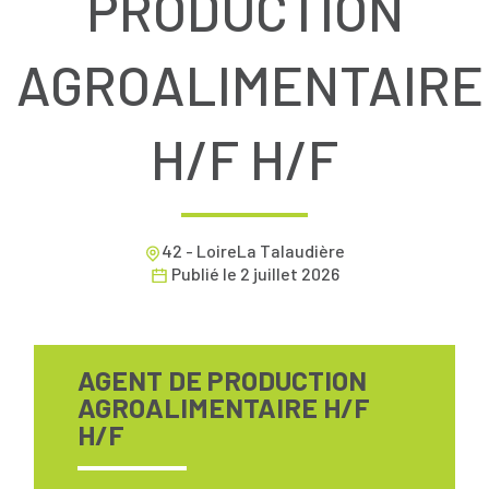
PRODUCTION
AGROALIMENTAIRE
H/F H/F
42 - LoireLa Talaudière
Publié le
2 juillet 2026
AGENT DE PRODUCTION
AGROALIMENTAIRE H/F
H/F