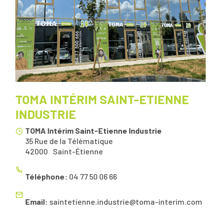
TOMA INTÉRIM SAINT-ETIENNE
INDUSTRIE
TOMA Intérim Saint-Etienne Industrie
35 Rue de la Télématique
42000
Saint-Étienne
Téléphone:
04 77 50 06 66
Email:
saintetienne.industrie@toma-interim.com