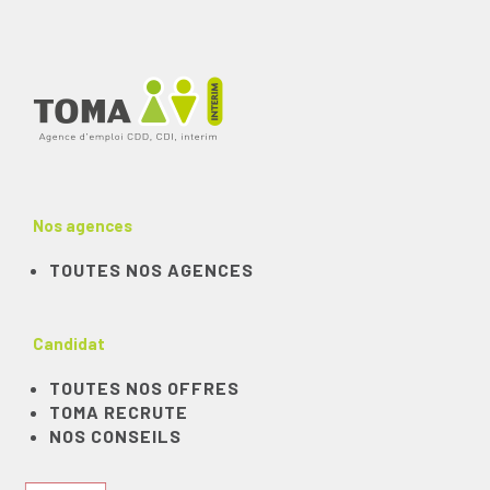
Nos agences
TOUTES NOS AGENCES
Candidat
TOUTES NOS OFFRES
TOMA RECRUTE
NOS CONSEILS