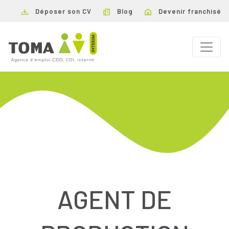
Déposer son CV
Blog
Devenir franchisé
AGENT DE