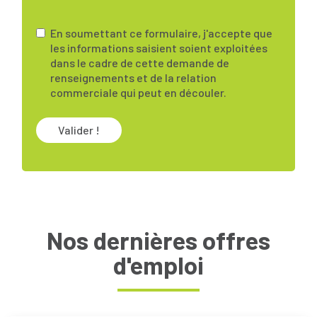
En soumettant ce formulaire, j'accepte que
les informations saisient soient exploitées
dans le cadre de cette demande de
renseignements et de la relation
commerciale qui peut en découler.
Valider !
Nos dernières offres
d'emploi