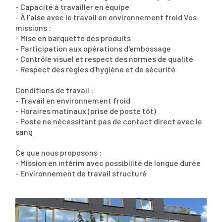
- Capacité à travailler en équipe
- À l'aise avec le travail en environnement froid Vos
missions :
- Mise en barquette des produits
- Participation aux opérations d'embossage
- Contrôle visuel et respect des normes de qualité
- Respect des règles d'hygiène et de sécurité
Conditions de travail :
- Travail en environnement froid
- Horaires matinaux (prise de poste tôt)
- Poste ne nécessitant pas de contact direct avec le
sang
Ce que nous proposons :
- Mission en intérim avec possibilité de longue durée
- Environnement de travail structuré