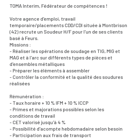
TOMA Interim, Fédérateur de compétences !
Votre agence d'emploi, travail
temporaire/placements CDD/CDI située à Montbrison
(42) recrute un Soudeur H/F pour l'un de ses clients
basé à Feurs.
Missions :
- Réaliser les opérations de soudage en TIG, MIG et
MAG et à l'arc sur différents types de pièces et
d'ensembles métalliques
- Préparer les éléments à assembler
- Contrôler la conformité et la qualité des soudures
réalisées
Rémunération :
- Taux horaire + 10 % IFM + 10 % ICCP
- Primes et majorations possibles selon les
conditions de travail
- CET valorisé jusqu'à 4 %
- Possibilité d'acompte hebdomadaire selon besoin
- Participation aux frais de transport