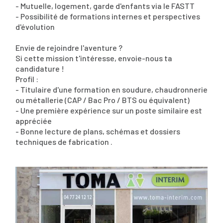
- Mutuelle, logement, garde d'enfants via le FASTT
- Possibilité de formations internes et perspectives
d'évolution
Envie de rejoindre l'aventure ?
Si cette mission t'intéresse, envoie-nous ta
candidature !
Profil :
- Titulaire d'une formation en soudure, chaudronnerie
ou métallerie (CAP / Bac Pro / BTS ou équivalent)
- Une première expérience sur un poste similaire est
appréciée
- Bonne lecture de plans, schémas et dossiers
techniques de fabrication .