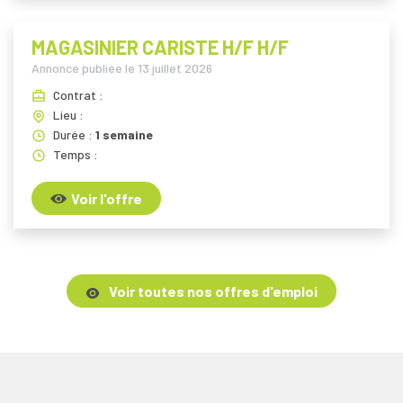
MAGASINIER CARISTE H/F H/F
Annonce publiée le
13 juillet 2026
Contrat :
Lieu :
Durée :
1 semaine
Temps :
Voir l'offre
Voir toutes nos offres d'emploi