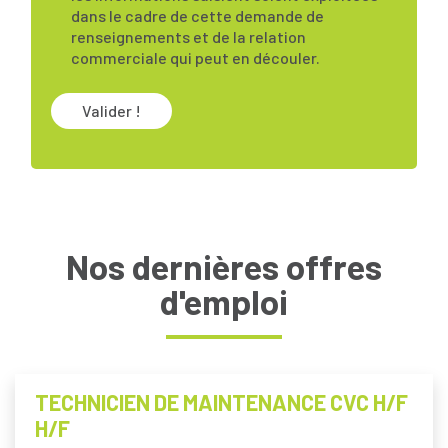
dans le cadre de cette demande de
renseignements et de la relation
commerciale qui peut en découler.
Valider !
Nos dernières offres
d'emploi
TECHNICIEN DE MAINTENANCE CVC H/F
H/F