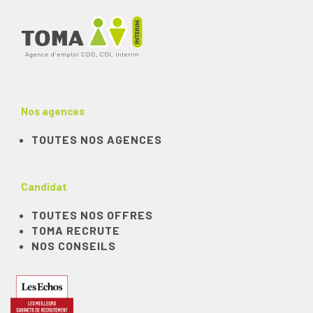
Nos agences
TOUTES NOS AGENCES
Candidat
TOUTES NOS OFFRES
TOMA RECRUTE
NOS CONSEILS