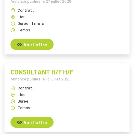
Annonce publiée le
27 juillet 2026
Contrat :
Lieu :
Durée :
1 mois
Temps :
Voir l'offre
CONSULTANT H/F H/F
Annonce publiée le
13 juillet 2026
Contrat :
Lieu :
Durée :
Temps :
Voir l'offre