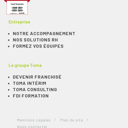
Entreprise
NOTRE ACCOMPAGNEMENT
NOS SOLUTIONS RH
FORMEZ VOS ÉQUIPES
Le groupe Toma
DEVENIR FRANCHISÉ
TOMA INTÉRIM
TOMA CONSULTING
FDI FORMATION
Mentions Légales
Plan de site
Nous contacter