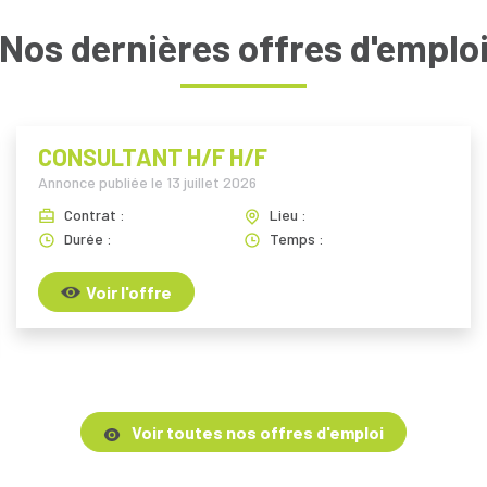
Nos dernières offres d'emplo
CONSULTANT H/F H/F
Annonce publiée le
13 juillet 2026
Contrat :
Lieu :
Durée :
Temps :
Voir l'offre
Voir toutes nos offres d'emploi