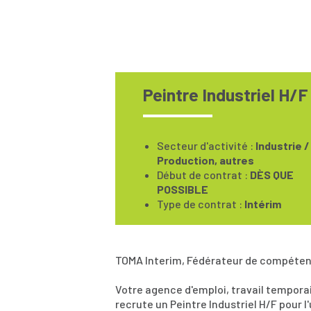
Peintre Industriel H/F
Secteur d'activité :
Industrie /
Production, autres
Début de contrat :
DÈS QUE
POSSIBLE
Type de contrat :
Intérim
TOMA Interim, Fédérateur de compéten
Votre agence d'emploi, travail tempor
recrute un Peintre Industriel H/F pour l