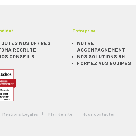
ndidat
Entreprise
TOUTES NOS OFFRES
NOTRE
TOMA RECRUTE
ACCOMPAGNEMENT
NOS CONSEILS
NOS SOLUTIONS RH
FORMEZ VOS ÉQUIPES
Mentions Légales
Plan de site
Nous contacter