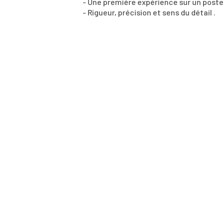
- Une première expérience sur un poste
- Rigueur, précision et sens du détail .