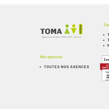
Ca
Nos agences
TOUTES NOS AGENCES