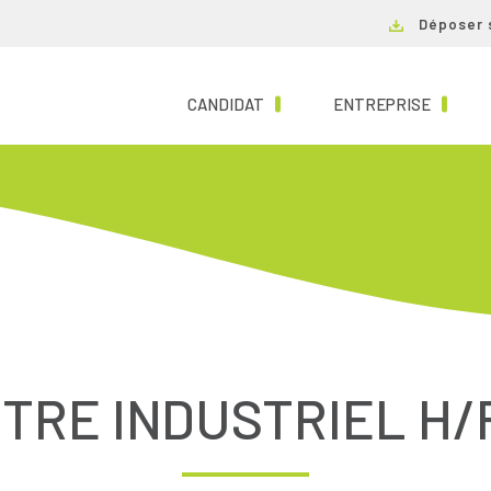
Déposer 
(CURRENT)
(CURRE
CANDIDAT
ENTREPRISE
TRE INDUSTRIEL H/