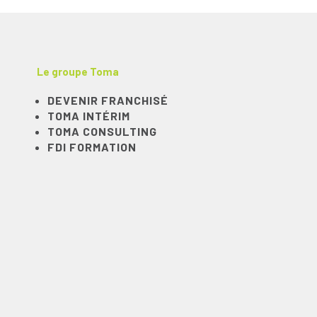
Le groupe Toma
DEVENIR FRANCHISÉ
TOMA INTÉRIM
TOMA CONSULTING
FDI FORMATION