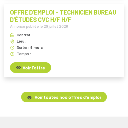
OFFRE D’EMPLOI – TECHNICIEN BUREAU
D’ÉTUDES CVC H/F H/F
Annonce publiée le
29 juillet 2026
Contrat :
Lieu :
Durée :
6 mois
Temps :
Voir l'offre
Voir toutes nos offres d'emploi