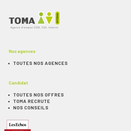
Nos agences
TOUTES NOS AGENCES
Candidat
TOUTES NOS OFFRES
TOMA RECRUTE
NOS CONSEILS