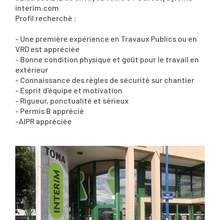
interim.com
Profil recherché :
- Une première expérience en Travaux Publics ou en
VRD est appréciée
- Bonne condition physique et goût pour le travail en
extérieur
- Connaissance des règles de sécurité sur chantier
- Esprit d'équipe et motivation
- Rigueur, ponctualité et sérieux
- Permis B apprécié
-AIPR appréciée