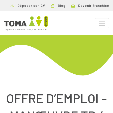
Déposer son CV
Blog
Devenir franchisé
OFFRE D’EMPLOI –