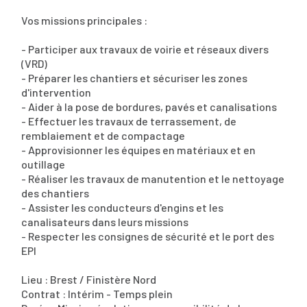
Vos missions principales :
- Participer aux travaux de voirie et réseaux divers
(VRD)
- Préparer les chantiers et sécuriser les zones
d'intervention
- Aider à la pose de bordures, pavés et canalisations
- Effectuer les travaux de terrassement, de
remblaiement et de compactage
- Approvisionner les équipes en matériaux et en
outillage
- Réaliser les travaux de manutention et le nettoyage
des chantiers
- Assister les conducteurs d'engins et les
canalisateurs dans leurs missions
- Respecter les consignes de sécurité et le port des
EPI
Lieu : Brest / Finistère Nord
Contrat : Intérim - Temps plein