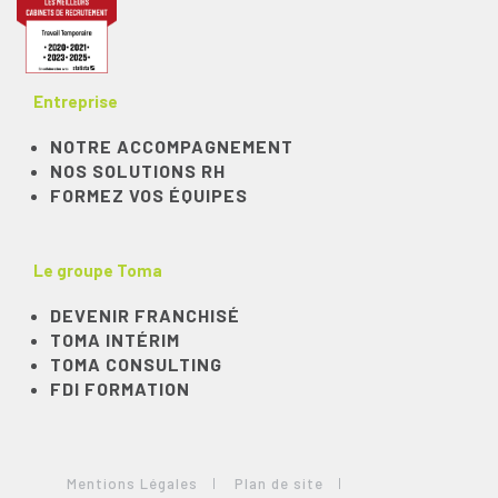
Entreprise
NOTRE ACCOMPAGNEMENT
NOS SOLUTIONS RH
FORMEZ VOS ÉQUIPES
Le groupe Toma
DEVENIR FRANCHISÉ
TOMA INTÉRIM
TOMA CONSULTING
FDI FORMATION
Mentions Légales
Plan de site