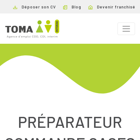
Déposer son CV
Blog
Devenir franchisé
PRÉPARATEUR