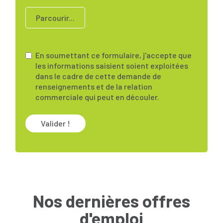
Parcourir...
En soumettant ce formulaire, j'accepte que
les informations saisient soient exploitées
dans le cadre de cette demande de
renseignements et de la relation
commerciale qui peut en découler.
Valider !
Nos dernières offres
d'emploi