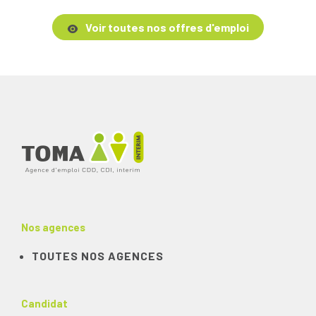
Voir toutes nos offres d'emploi
Nos agences
TOUTES NOS AGENCES
Candidat