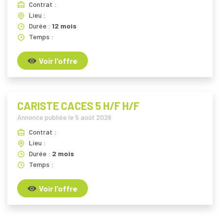
Contrat :
Lieu :
Durée :
12 mois
Temps :
Voir l'offre
CARISTE CACES 5 H/F H/F
Annonce publiée le
5 août 2026
Contrat :
Lieu :
Durée :
2 mois
Temps :
Voir l'offre