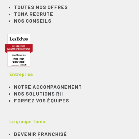
TOUTES NOS OFFRES
TOMA RECRUTE
NOS CONSEILS
Entreprise
NOTRE ACCOMPAGNEMENT
NOS SOLUTIONS RH
FORMEZ VOS ÉQUIPES
Le groupe Toma
DEVENIR FRANCHISÉ