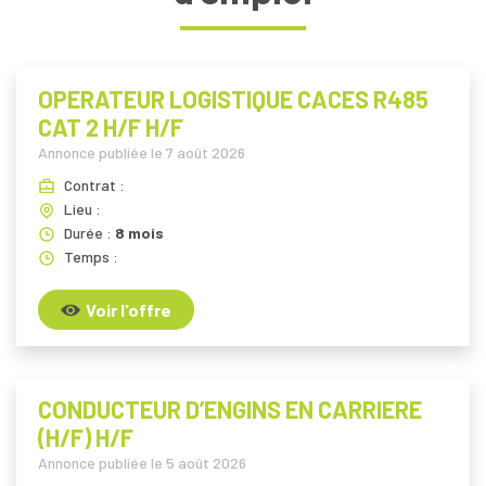
OPERATEUR LOGISTIQUE CACES R485
CAT 2 H/F H/F
Annonce publiée le
7 août 2026
Contrat :
Lieu :
Durée :
8 mois
Temps :
Voir l'offre
CONDUCTEUR D’ENGINS EN CARRIERE
(H/F) H/F
Annonce publiée le
5 août 2026