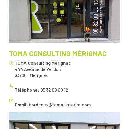
TOMA CONSULTING MÉRIGNAC
TOMA Consulting Mérignac
444 Avenue de Verdun
33700
Mérignac
Téléphone:
05 32 00 00 12
Email:
bordeaux@toma-interim.com