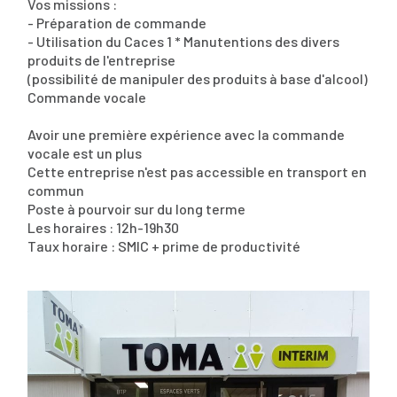
Vos missions :
- Préparation de commande
- Utilisation du Caces 1 * Manutentions des divers
produits de l'entreprise
(possibilité de manipuler des produits à base d'alcool)
Commande vocale
Avoir une première expérience avec la commande
vocale est un plus
Cette entreprise n'est pas accessible en transport en
commun
Poste à pourvoir sur du long terme
Les horaires : 12h-19h30
Taux horaire : SMIC + prime de productivité