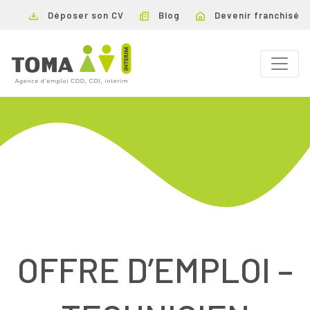
Déposer son CV
Blog
Devenir franchisé
OFFRE D’EMPLOI –