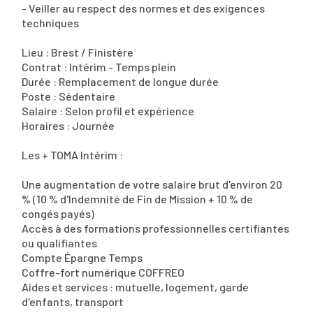
- Veiller au respect des normes et des exigences
techniques
Lieu : Brest / Finistère
Contrat : Intérim - Temps plein
Durée : Remplacement de longue durée
Poste : Sédentaire
Salaire : Selon profil et expérience
Horaires : Journée
Les + TOMA Intérim :
Une augmentation de votre salaire brut d'environ 20
% (10 % d'Indemnité de Fin de Mission + 10 % de
congés payés)
Accès à des formations professionnelles certifiantes
ou qualifiantes
Compte Épargne Temps
Coffre-fort numérique COFFREO
Aides et services : mutuelle, logement, garde
d'enfants, transport