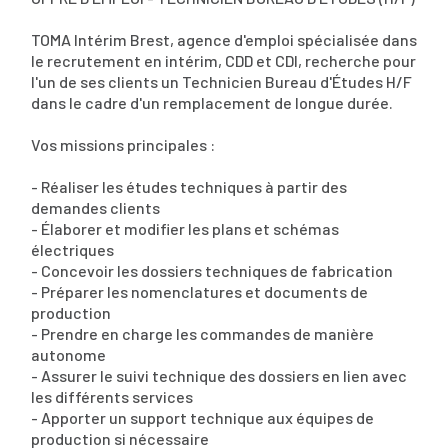
TOMA Intérim Brest, agence d'emploi spécialisée dans
le recrutement en intérim, CDD et CDI, recherche pour
l'un de ses clients un Technicien Bureau d'Études H/F
dans le cadre d'un remplacement de longue durée.
Vos missions principales :
- Réaliser les études techniques à partir des
demandes clients
- Élaborer et modifier les plans et schémas
électriques
- Concevoir les dossiers techniques de fabrication
- Préparer les nomenclatures et documents de
production
- Prendre en charge les commandes de manière
autonome
- Assurer le suivi technique des dossiers en lien avec
les différents services
- Apporter un support technique aux équipes de
production si nécessaire