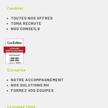
Candidat
TOUTES NOS OFFRES
TOMA RECRUTE
NOS CONSEILS
Entreprise
NOTRE ACCOMPAGNEMENT
NOS SOLUTIONS RH
FORMEZ VOS ÉQUIPES
Le groupe Toma