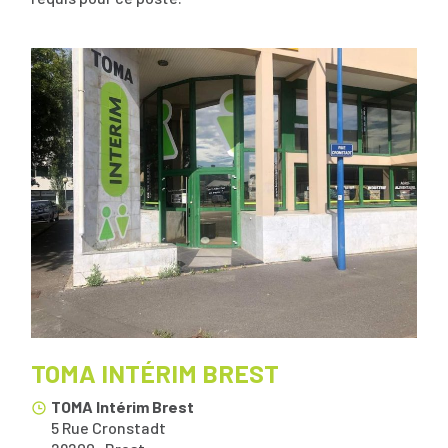
TOMA INTÉRIM BREST
TOMA Intérim Brest
5 Rue Cronstadt