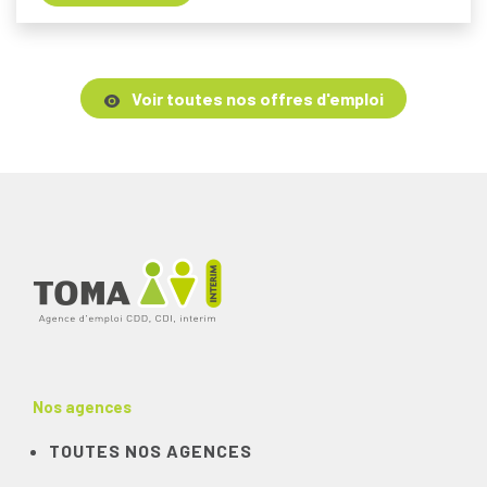
Voir toutes nos offres d'emploi
Nos agences
TOUTES NOS AGENCES