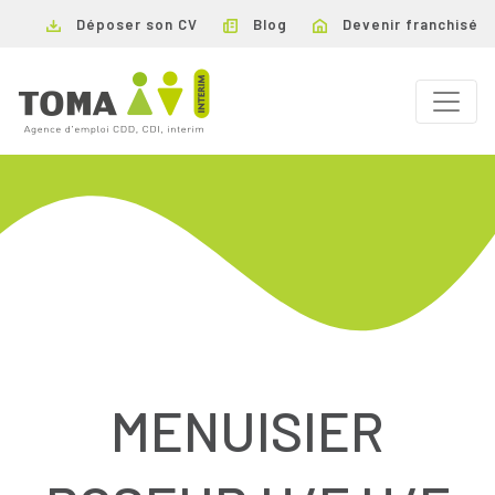
Déposer son CV
Blog
Devenir franchisé
MENUISIER