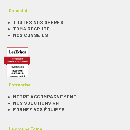
Candidat
TOUTES NOS OFFRES
TOMA RECRUTE
NOS CONSEILS
Entreprise
NOTRE ACCOMPAGNEMENT
NOS SOLUTIONS RH
FORMEZ VOS ÉQUIPES
Le groupe Toma