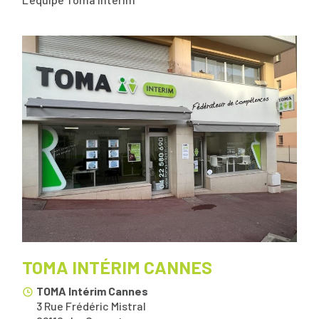
TOMA INTÉRIM CANNES
TOMA Intérim Cannes
3 Rue Frédéric Mistral