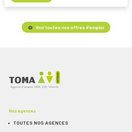
Voir toutes nos offres d'emploi
Nos agences
TOUTES NOS AGENCES