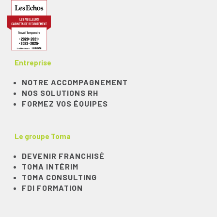
Entreprise
NOTRE ACCOMPAGNEMENT
NOS SOLUTIONS RH
FORMEZ VOS ÉQUIPES
Le groupe Toma
DEVENIR FRANCHISÉ
TOMA INTÉRIM
TOMA CONSULTING
FDI FORMATION