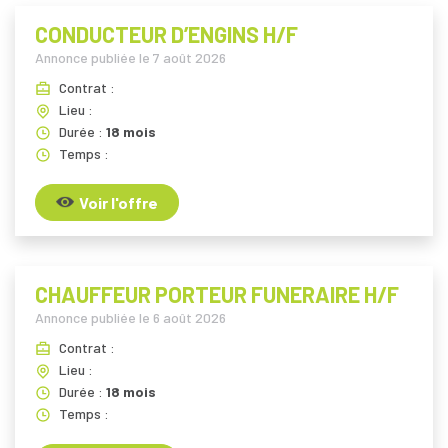
CONDUCTEUR D’ENGINS H/F
Annonce publiée le
7 août 2026
Contrat :
Lieu :
Durée :
18 mois
Temps :
Voir l'offre
CHAUFFEUR PORTEUR FUNERAIRE H/F
Annonce publiée le
6 août 2026
Contrat :
Lieu :
Durée :
18 mois
Temps :