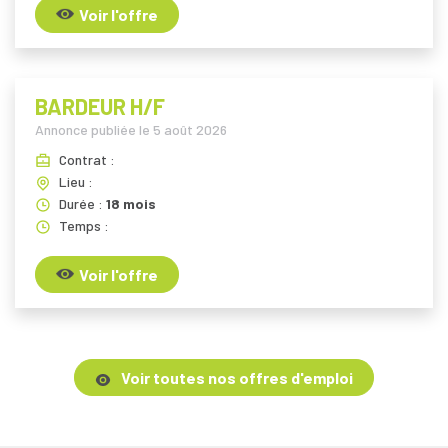
Voir l'offre
BARDEUR H/F
Annonce publiée le
5 août 2026
Contrat :
Lieu :
Durée :
18 mois
Temps :
Voir l'offre
Voir toutes nos offres d'emploi