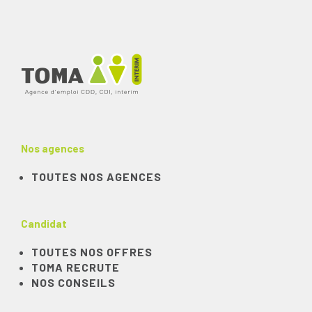
Nos agences
TOUTES NOS AGENCES
Candidat
TOUTES NOS OFFRES
TOMA RECRUTE
NOS CONSEILS