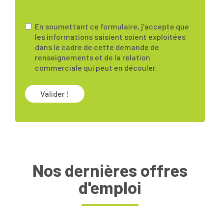
En soumettant ce formulaire, j'accepte que
les informations saisient soient exploitées
dans le cadre de cette demande de
renseignements et de la relation
commerciale qui peut en découler.
Valider !
Nos dernières offres
d'emploi