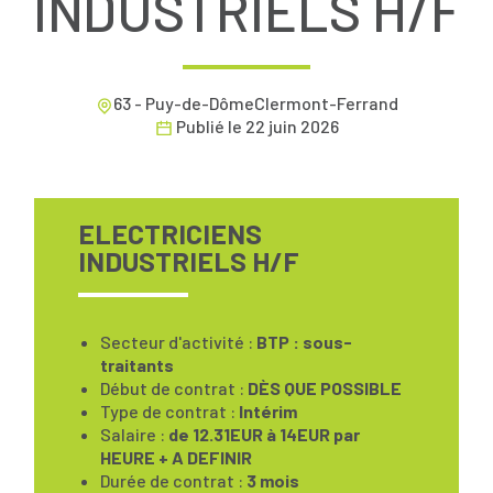
INDUSTRIELS H/F
63 - Puy-de-DômeClermont-Ferrand
Publié le
22 juin 2026
ELECTRICIENS
INDUSTRIELS H/F
Secteur d'activité :
BTP : sous-
traitants
Début de contrat :
DÈS QUE POSSIBLE
Type de contrat :
Intérim
Salaire :
de 12.31EUR à 14EUR par
HEURE + A DEFINIR
Durée de contrat :
3 mois