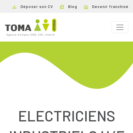
Déposer son CV
Blog
Devenir franchisé
ELECTRICIENS