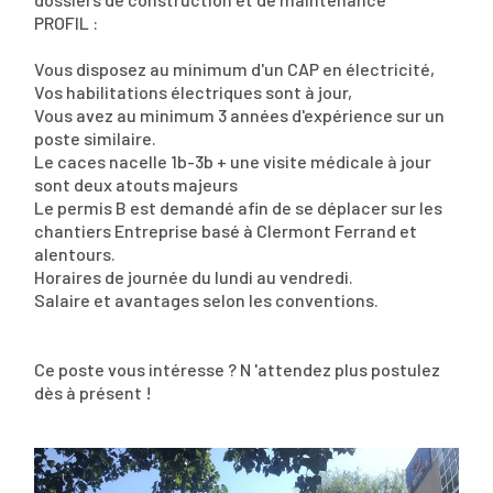
PROFIL :
Vous disposez au minimum d'un CAP en électricité,
Vos habilitations électriques sont à jour,
Vous avez au minimum 3 années d'expérience sur un
poste similaire.
Le caces nacelle 1b-3b + une visite médicale à jour
sont deux atouts majeurs
Le permis B est demandé afin de se déplacer sur les
chantiers Entreprise basé à Clermont Ferrand et
alentours.
Horaires de journée du lundi au vendredi.
Salaire et avantages selon les conventions.
Ce poste vous intéresse ? N 'attendez plus postulez
dès à présent !