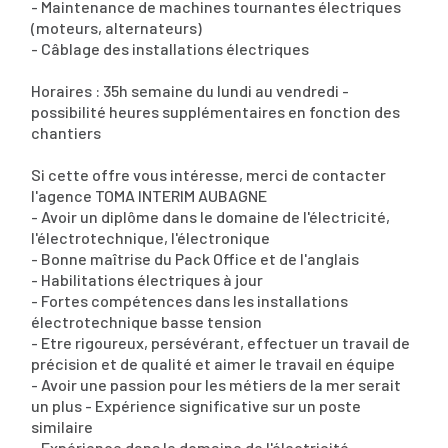
- Maintenance de machines tournantes électriques
(moteurs, alternateurs)
- Câblage des installations électriques
Horaires : 35h semaine du lundi au vendredi -
possibilité heures supplémentaires en fonction des
chantiers
Si cette offre vous intéresse, merci de contacter
l'agence TOMA INTERIM AUBAGNE
- Avoir un diplôme dans le domaine de l'électricité,
l'électrotechnique, l'électronique
- Bonne maîtrise du Pack Office et de l'anglais
- Habilitations électriques à jour
- Fortes compétences dans les installations
électrotechnique basse tension
- Etre rigoureux, persévérant, effectuer un travail de
précision et de qualité et aimer le travail en équipe
- Avoir une passion pour les métiers de la mer serait
un plus - Expérience significative sur un poste
similaire
- Expérience dans le domaine de l'électricité,