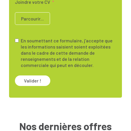
Joindre votre CV
Parcourir...
En soumettant ce formulaire, j'accepte que
les informations saisient soient exploitées
dans le cadre de cette demande de
renseignements et de la relation
commerciale qui peut en découler.
Valider !
Nos dernières offres