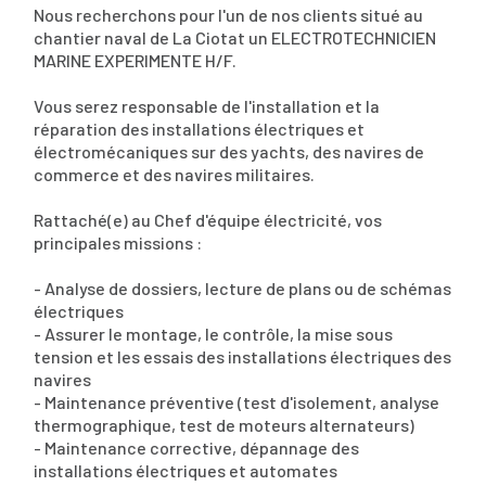
Nous recherchons pour l'un de nos clients situé au
chantier naval de La Ciotat un ELECTROTECHNICIEN
MARINE EXPERIMENTE H/F.
Vous serez responsable de l'installation et la
réparation des installations électriques et
électromécaniques sur des yachts, des navires de
commerce et des navires militaires.
Rattaché(e) au Chef d'équipe électricité, vos
principales missions :
- Analyse de dossiers, lecture de plans ou de schémas
électriques
- Assurer le montage, le contrôle, la mise sous
tension et les essais des installations électriques des
navires
- Maintenance préventive (test d'isolement, analyse
thermographique, test de moteurs alternateurs)
- Maintenance corrective, dépannage des
installations électriques et automates