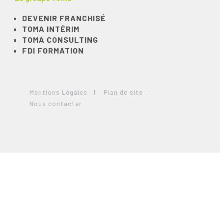
DEVENIR FRANCHISÉ
TOMA INTÉRIM
TOMA CONSULTING
FDI FORMATION
Mentions Légales
Plan de site
Nous contacter