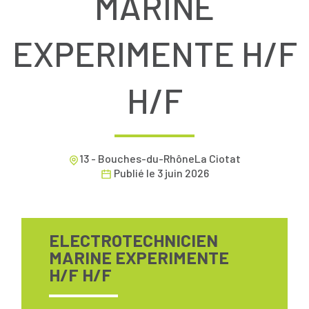
MARINE
EXPERIMENTE H/F
H/F
13 - Bouches-du-RhôneLa Ciotat
Publié le
3 juin 2026
ELECTROTECHNICIEN
MARINE EXPERIMENTE
H/F H/F