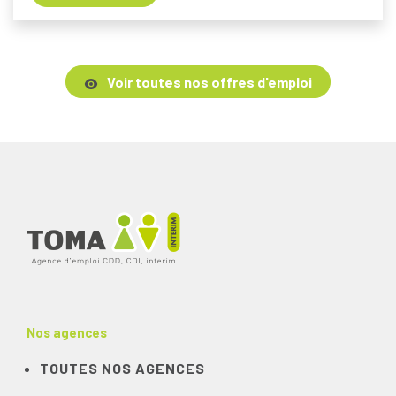
Voir toutes nos offres d'emploi
Nos agences
TOUTES NOS AGENCES