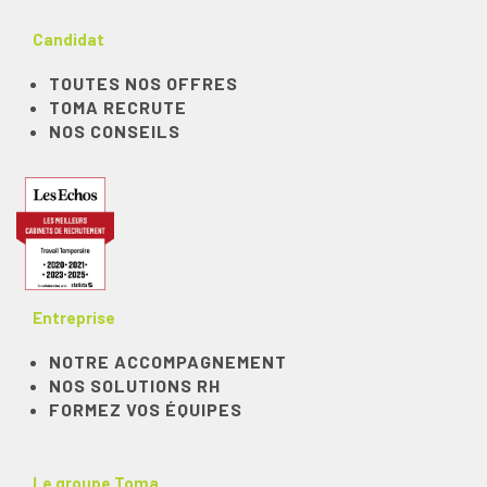
Candidat
TOUTES NOS OFFRES
TOMA RECRUTE
NOS CONSEILS
Entreprise
NOTRE ACCOMPAGNEMENT
NOS SOLUTIONS RH
FORMEZ VOS ÉQUIPES
Le groupe Toma