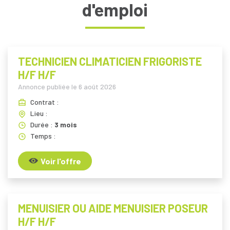
d'emploi
TECHNICIEN CLIMATICIEN FRIGORISTE
H/F H/F
Annonce publiée le
6 août 2026
Contrat :
Lieu :
Durée :
3 mois
Temps :
Voir l'offre
MENUISIER OU AIDE MENUISIER POSEUR
H/F H/F