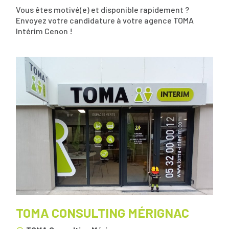
Vous êtes motivé(e) et disponible rapidement ?
Envoyez votre candidature à votre agence TOMA
Intérim Cenon !
TOMA CONSULTING MÉRIGNAC