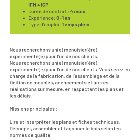
IFM + ICP
Durée de contrat :
4 mois
Expérience:
0-1 an
Type d'emploi:
Temps plein
Nous recherchons un(e) menuisier(ère)
expérimenté(e) pour l'un de nos clients.
Nous recherchons un(e) menuisier(ère)
expérimenté(e) pour l'un de nos clients. Vous serez en
charge de la fabrication, de l'assemblage et de la
finition de meubles, agencements et autres
réalisations sur mesure, en respectant les plans et
les délais.
Missions principales :
Lire et interpréter les plans et fiches techniques.
Découper, assembler et façonner le bois selon les
normes de qualité.