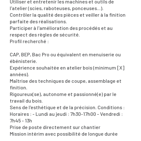
Utiliser et entretenir les machines et outils de
l'atelier (scies, raboteuses, ponceuses...).
Contrôler la qualité des pièces et veiller à la finition
parfaite des réalisations.
Participer à l'amélioration des procédés et au
respect des règles de sécurité.
Profil recherché :
CAP, BEP, Bac Pro ou équivalent en menuiserie ou
ébénisterie.
Expérience souhaitée en atelier bois (minimum [X]
années).
Maîtrise des techniques de coupe, assemblage et
finition.
Rigoureux(se), autonome et passionné(e) par le
travail du bois.
Sens de l'esthétique et de la précision. Conditions :
Horaires : - Lundi au jeudi : 7h30-17h00 - Vendredi :
7h45 - 13h
Prise de poste directement sur chantier
Mission intérim avec possibilité de longue durée