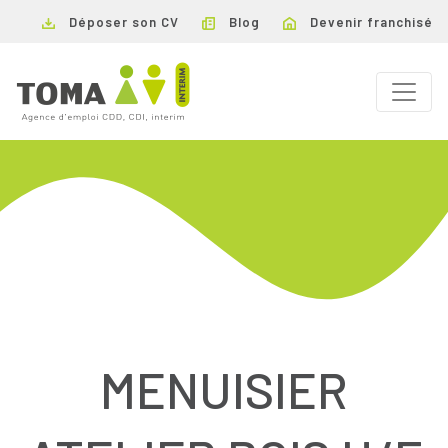
Déposer son CV
Blog
Devenir franchisé
MENUISIER