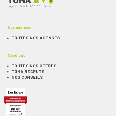
Nos agences
TOUTES NOS AGENCES
Candidat
TOUTES NOS OFFRES
TOMA RECRUTE
NOS CONSEILS