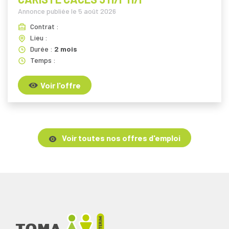
Annonce publiée le
5 août 2026
Contrat :
Lieu :
Durée :
2 mois
Temps :
Voir l'offre
Voir toutes nos offres d'emploi