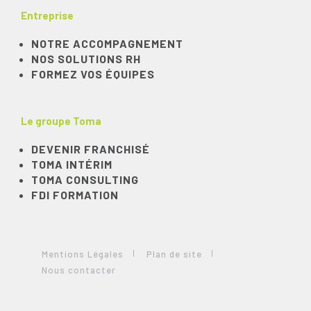
Entreprise
NOTRE ACCOMPAGNEMENT
NOS SOLUTIONS RH
FORMEZ VOS ÉQUIPES
Le groupe Toma
DEVENIR FRANCHISÉ
TOMA INTÉRIM
TOMA CONSULTING
FDI FORMATION
Mentions Légales
Plan de site
Nous contacter