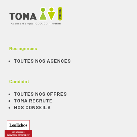
Nos agences
TOUTES NOS AGENCES
Candidat
TOUTES NOS OFFRES
TOMA RECRUTE
NOS CONSEILS