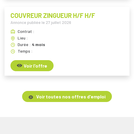
COUVREUR ZINGUEUR H/F H/F
Annonce publiée le
27 juillet 2026
Contrat :
Lieu :
Durée :
4 mois
Temps :
Voir l'offre
Voir toutes nos offres d'emploi