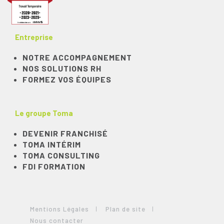
Entreprise
NOTRE ACCOMPAGNEMENT
NOS SOLUTIONS RH
FORMEZ VOS ÉQUIPES
Le groupe Toma
DEVENIR FRANCHISÉ
TOMA INTÉRIM
TOMA CONSULTING
FDI FORMATION
Mentions Légales
Plan de site
Nous contacter