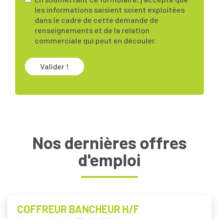
les informations saisient soient exploitées
dans le cadre de cette demande de
renseignements et de la relation
commerciale qui peut en découler.
Valider !
Nos dernières offres
d'emploi
COFFREUR BANCHEUR H/F