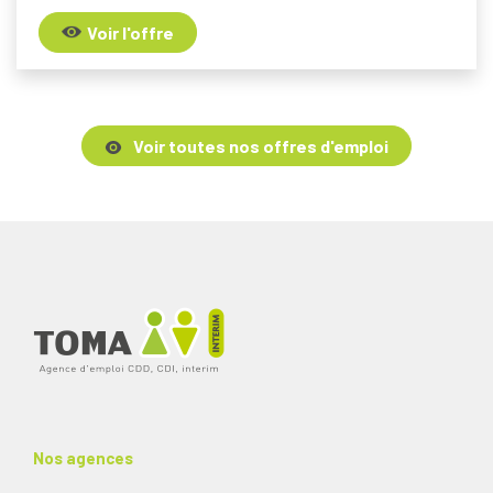
Voir l'offre
Voir toutes nos offres d'emploi
Nos agences