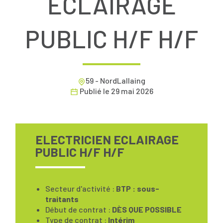
ECLAIRAGE
PUBLIC H/F H/F
59 - NordLallaing
Publié le
29 mai 2026
ELECTRICIEN ECLAIRAGE
PUBLIC H/F H/F
Secteur d'activité :
BTP : sous-
traitants
Début de contrat :
DÈS QUE POSSIBLE
Type de contrat :
Intérim