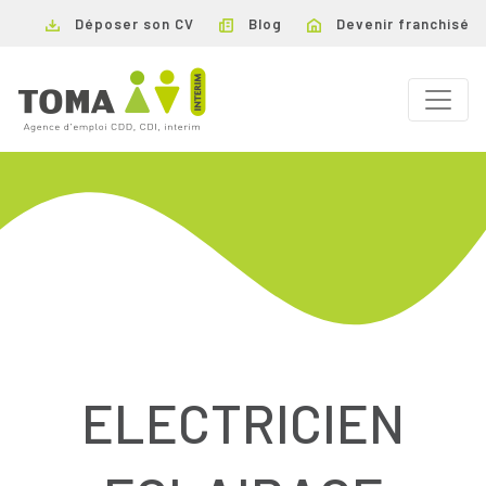
Déposer son CV
Blog
Devenir franchisé
ELECTRICIEN