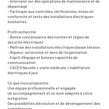
- Intervenir sur des opérations de maintenance et de
dépannage
- Participer aux contrôles, vérifications, mises en
conformité et tests des installations électriques
existantes
Profil recherché:
- Bonne connaissance des normes et règles de
sécurité électriques
- Maîtrise des installations électriques basse tension
- Rigueur, autonomie et sens de l'organisation
- Esprit d'équipe et bonnes capacités de
communication
- CACES Nacelle + visite médicale + habilitation
électriques à jour
Ce que nous proposons:
Une équipe professionnelle et engagée
Un accompagnement et un suivi adaptés à votre
intégration
Des possibilités d'évolution et de développement des
compétences