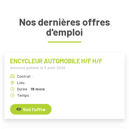
Nos dernières offres
d'emploi
ENCYCLEUR AUTOMOBILE H/F H/F
Annonce publiée le
5 août 2026
Contrat :
Lieu :
Durée :
18 mois
Temps :
Voir l'offre