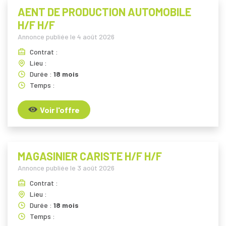
AENT DE PRODUCTION AUTOMOBILE
H/F H/F
Annonce publiée le
4 août 2026
Contrat :
Lieu :
Durée :
18 mois
Temps :
Voir l'offre
MAGASINIER CARISTE H/F H/F
Annonce publiée le
3 août 2026
Contrat :
Lieu :
Durée :
18 mois
Temps :