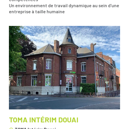
Un environnement de travail dynamique au sein d'une
entreprise à taille humaine
TOMA INTÉRIM DOUAI