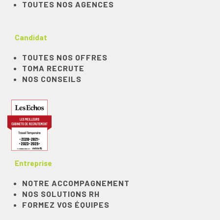
TOUTES NOS AGENCES
Candidat
TOUTES NOS OFFRES
TOMA RECRUTE
NOS CONSEILS
Entreprise
NOTRE ACCOMPAGNEMENT
NOS SOLUTIONS RH
FORMEZ VOS ÉQUIPES