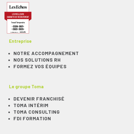
Entreprise
NOTRE ACCOMPAGNEMENT
NOS SOLUTIONS RH
FORMEZ VOS ÉQUIPES
Le groupe Toma
DEVENIR FRANCHISÉ
TOMA INTÉRIM
TOMA CONSULTING
FDI FORMATION