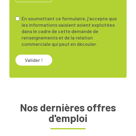
En soumettant ce formulaire, j'accepte que
les informations saisient soient exploitées
dans le cadre de cette demande de
renseignements et de la relation
commerciale qui peut en découler.
Valider !
Nos dernières offres
d'emploi