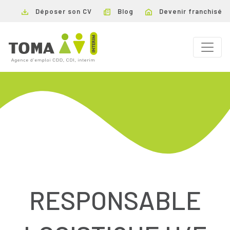
Déposer son CV
Blog
Devenir franchisé
RESPONSABLE