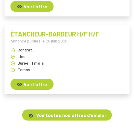
Voir l'offre
ÉTANCHEUR-BARDEUR H/F H/F
Annonce publiée le
26 juin 2026
Contrat :
Lieu :
Durée :
1 mois
Temps :
Voir l'offre
Voir toutes nos offres d'emploi