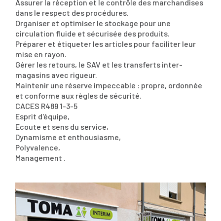
Assurer la réception et le contrôle des marchandises
dans le respect des procédures.
Organiser et optimiser le stockage pour une
circulation fluide et sécurisée des produits.
Préparer et étiqueter les articles pour faciliter leur
mise en rayon.
Gérer les retours, le SAV et les transferts inter-
magasins avec rigueur.
Maintenir une réserve impeccable : propre, ordonnée
et conforme aux règles de sécurité.
CACES R489 1-3-5
Esprit d'équipe,
Ecoute et sens du service,
Dynamisme et enthousiasme,
Polyvalence,
Management .