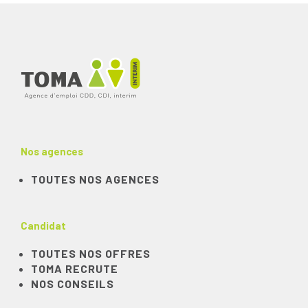
Nos agences
TOUTES NOS AGENCES
Candidat
TOUTES NOS OFFRES
TOMA RECRUTE
NOS CONSEILS