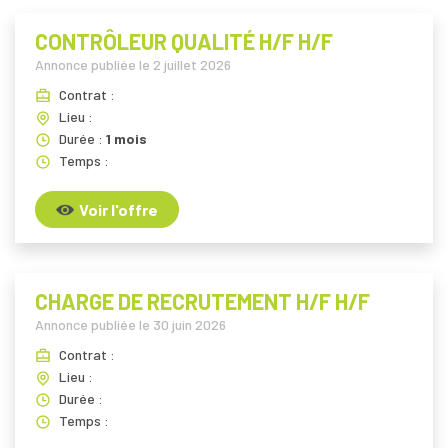
CONTRÔLEUR QUALITÉ H/F H/F
Annonce publiée le
2 juillet 2026
Contrat :
Lieu :
Durée :
1 mois
Temps :
Voir l'offre
CHARGE DE RECRUTEMENT H/F H/F
Annonce publiée le
30 juin 2026
Contrat :
Lieu :
Durée :
Temps :