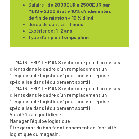
Salaire :
de 2000EUR à 2500EUR par
MOIS + 2300 Brut + 10% d'indemnités
de fin de mission + 10 % d'ind
Durée de contrat :
1 mois
Expérience:
1-2 ans
Type d'emploi:
Temps plein
TOMA INTÉRIM LE MANS recherche pour l'un de ses
clients dans le cadre d'un remplacement un
"responsable logistique" pour une entreprise
spécialisé dans l'équipement sportif.
TOMA INTÉRIM LE MANS recherche pour l'un de ses
clients dans le cadre d'un remplacement un
"responsable logistique" pour une entreprise
spécialisé dans l'équipement sportif.
Vos défis au quotidien :
Manager l'équipe logistique
Être garant du bon fonctionnement de l'activité
logistique du magasin.