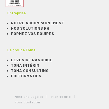
Entreprise
NOTRE ACCOMPAGNEMENT
NOS SOLUTIONS RH
FORMEZ VOS ÉQUIPES
Le groupe Toma
DEVENIR FRANCHISÉ
TOMA INTÉRIM
TOMA CONSULTING
FDI FORMATION
Mentions Légales
Plan de site
Nous contacter