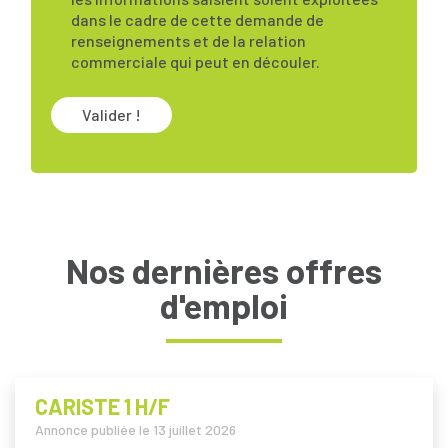
dans le cadre de cette demande de
renseignements et de la relation
commerciale qui peut en découler.
Valider !
Nos dernières offres
d'emploi
CARISTE 1 H/F
Annonce publiée le
13 juillet 2026