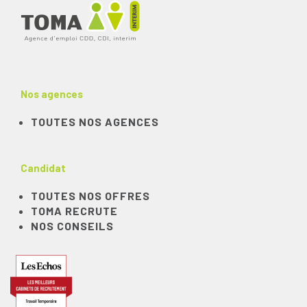
Nos agences
TOUTES NOS AGENCES
Candidat
TOUTES NOS OFFRES
TOMA RECRUTE
NOS CONSEILS