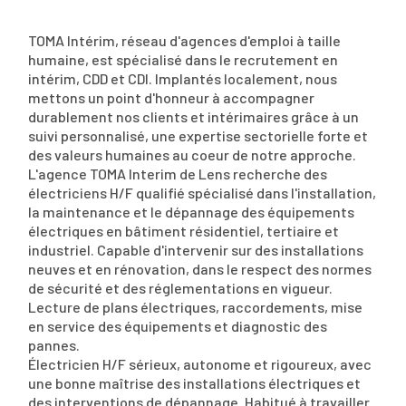
TOMA Intérim, réseau d'agences d'emploi à taille
humaine, est spécialisé dans le recrutement en
intérim, CDD et CDI. Implantés localement, nous
mettons un point d'honneur à accompagner
durablement nos clients et intérimaires grâce à un
suivi personnalisé, une expertise sectorielle forte et
des valeurs humaines au coeur de notre approche.
L'agence TOMA Interim de Lens recherche des
électriciens H/F qualifié spécialisé dans l'installation,
la maintenance et le dépannage des équipements
électriques en bâtiment résidentiel, tertiaire et
industriel. Capable d'intervenir sur des installations
neuves et en rénovation, dans le respect des normes
de sécurité et des réglementations en vigueur.
Lecture de plans électriques, raccordements, mise
en service des équipements et diagnostic des
pannes.
Électricien H/F sérieux, autonome et rigoureux, avec
une bonne maîtrise des installations électriques et
des interventions de dépannage. Habitué à travailler