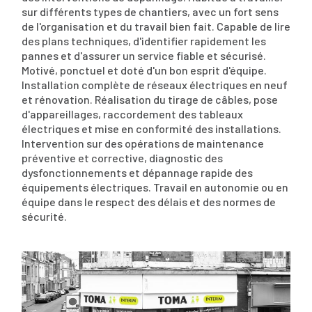
sur différents types de chantiers, avec un fort sens
de l'organisation et du travail bien fait. Capable de lire
des plans techniques, d'identifier rapidement les
pannes et d'assurer un service fiable et sécurisé.
Motivé, ponctuel et doté d'un bon esprit d'équipe.
Installation complète de réseaux électriques en neuf
et rénovation. Réalisation du tirage de câbles, pose
d'appareillages, raccordement des tableaux
électriques et mise en conformité des installations.
Intervention sur des opérations de maintenance
préventive et corrective, diagnostic des
dysfonctionnements et dépannage rapide des
équipements électriques. Travail en autonomie ou en
équipe dans le respect des délais et des normes de
sécurité.