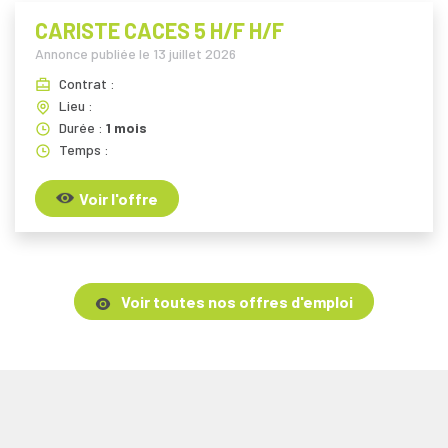
CARISTE CACES 5 H/F H/F
Annonce publiée le
13 juillet 2026
Contrat :
Lieu :
Durée :
1 mois
Temps :
Voir l'offre
Voir toutes nos offres d'emploi