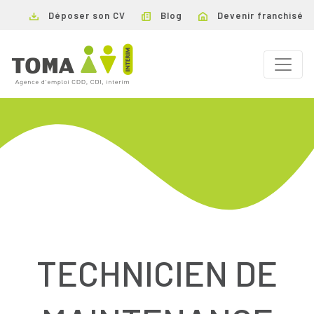
Déposer son CV
Blog
Devenir franchisé
TECHNICIEN DE