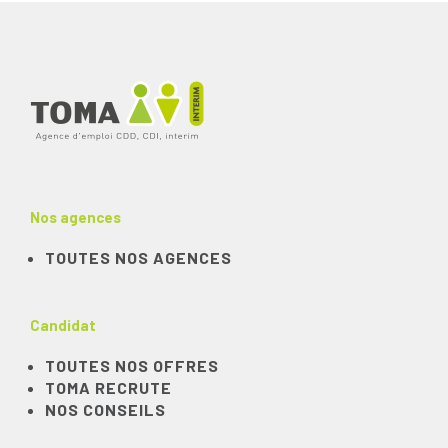
Nos agences
TOUTES NOS AGENCES
Candidat
TOUTES NOS OFFRES
TOMA RECRUTE
NOS CONSEILS