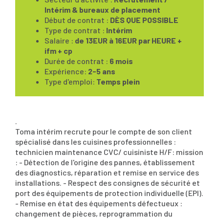
Intérim & bureaux de placement
Début de contrat :
DÈS QUE POSSIBLE
Type de contrat :
Intérim
Salaire :
de 13EUR à 16EUR par HEURE +
ifm + cp
Durée de contrat :
6 mois
Expérience:
2-5 ans
Type d'emploi:
Temps plein
.
Toma intérim recrute pour le compte de son client
spécialisé dans les cuisines professionnelles :
technicien maintenance CVC/ cuisiniste H/F: mission
: - Détection de l'origine des pannes, établissement
des diagnostics, réparation et remise en service des
installations. - Respect des consignes de sécurité et
port des équipements de protection individuelle (EPI).
- Remise en état des équipements défectueux :
changement de pièces, reprogrammation du