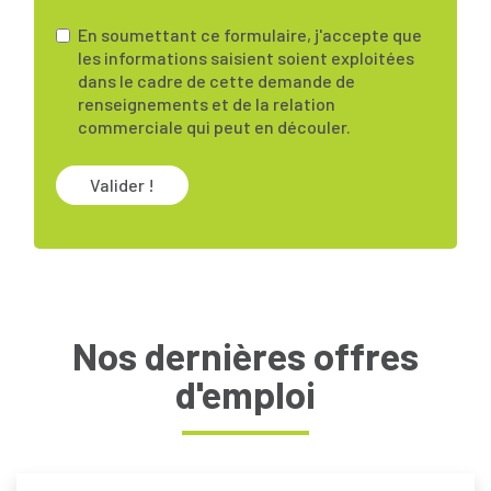
En soumettant ce formulaire, j'accepte que
les informations saisient soient exploitées
dans le cadre de cette demande de
renseignements et de la relation
commerciale qui peut en découler.
Valider !
Nos dernières offres
d'emploi