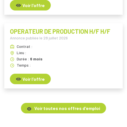
Voir l'offre
OPERATEUR DE PRODUCTION H/F H/F
Annonce publiée le
28 juillet 2026
Contrat :
Lieu :
Durée :
6 mois
Temps :
Voir l'offre
Voir toutes nos offres d'emploi