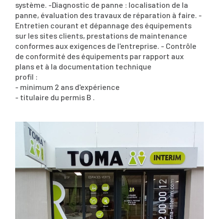
système. -Diagnostic de panne : localisation de la
panne, évaluation des travaux de réparation à faire. -
Entretien courant et dépannage des équipements
sur les sites clients, prestations de maintenance
conformes aux exigences de l'entreprise. - Contrôle
de conformité des équipements par rapport aux
plans et à la documentation technique
profil :
- minimum 2 ans d'expérience
- titulaire du permis B .