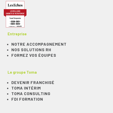
Entreprise
NOTRE ACCOMPAGNEMENT
NOS SOLUTIONS RH
FORMEZ VOS ÉQUIPES
Le groupe Toma
DEVENIR FRANCHISÉ
TOMA INTÉRIM
TOMA CONSULTING
FDI FORMATION