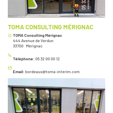
TOMA CONSULTING MÉRIGNAC
TOMA Consulting Mérignac
444 Avenue de Verdun
33700
Mérignac
Téléphone:
05 32 00 00 12
Email:
bordeaux@toma-interim.com