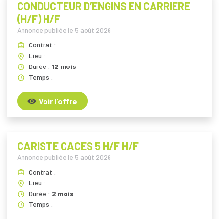
CONDUCTEUR D’ENGINS EN CARRIERE
(H/F) H/F
Annonce publiée le
5 août 2026
Contrat :
Lieu :
Durée :
12 mois
Temps :
Voir l'offre
CARISTE CACES 5 H/F H/F
Annonce publiée le
5 août 2026
Contrat :
Lieu :
Durée :
2 mois
Temps :