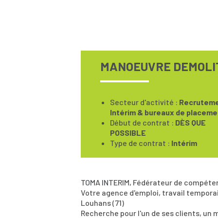
MANOEUVRE DEMOLIT
Secteur d'activité :
Recruteme
Intérim & bureaux de placeme
Début de contrat :
DÈS QUE
POSSIBLE
Type de contrat :
Intérim
TOMA INTERIM, Fédérateur de compéte
Votre agence d'emploi, travail tempora
Louhans (71)
Recherche pour l'un de ses clients, un