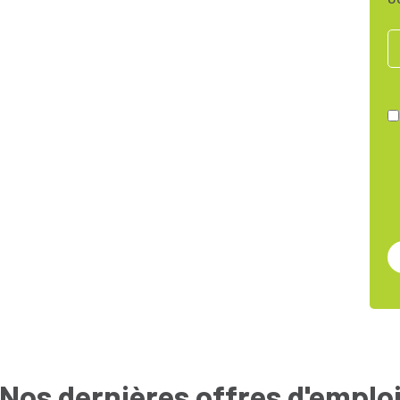
Nos dernières offres d'emplo