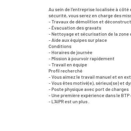
Au sein de l'entreprise localisée à côté
sécurité, vous serez en charge des mis
- Travaux de démolition et déconstruc
- Évacuation des gravats
- Nettoyage et sécurisation de la zone 
- Aide aux équipes sur place
Conditions
- Horaires de journée
- Mission à pourvoir rapidement
- Travail en équipe
Profil recherché
- Vous aimez le travail manuel et en ex
- Vous êtes motivé(e), sérieux(se) et 
- Poste physique avec port de charges
- Une première expérience dans le BTP 
- L'AIPR est un plus .