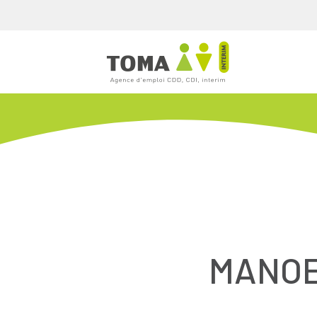
MANOE