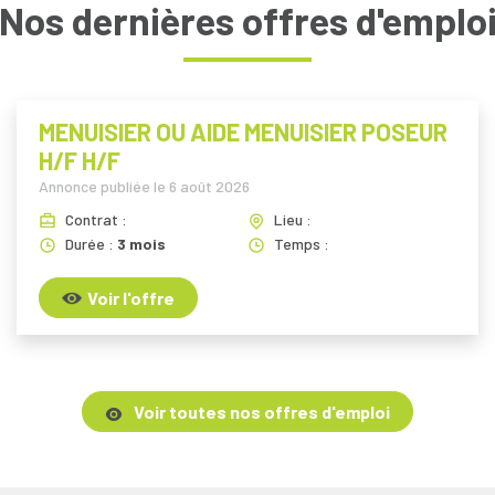
Nos dernières offres d'emplo
MENUISIER OU AIDE MENUISIER POSEUR
H/F H/F
Annonce publiée le
6 août 2026
Contrat :
Lieu :
Durée :
3 mois
Temps :
Voir l'offre
Voir toutes nos offres d'emploi