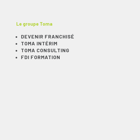
Le groupe Toma
DEVENIR FRANCHISÉ
TOMA INTÉRIM
TOMA CONSULTING
FDI FORMATION