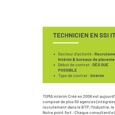
TECHNICIEN EN SSI 
Secteur d'activité :
Recruteme
Intérim & bureaux de placeme
Début de contrat :
DÈS QUE
POSSIBLE
Type de contrat :
Intérim
TOMA intérim Créé en 2006 est aujourd
composé de plus 50 agences (intégrées
recrutement dans le BTP, l'Industrie, le 
Notre point fort : Chaque consultant(e) 