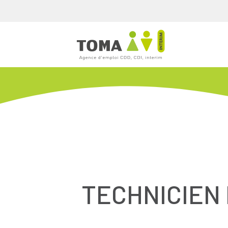
TECHNICIEN 