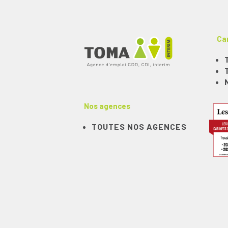
Ca
Nos agences
TOUTES NOS AGENCES