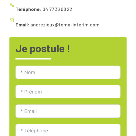
Téléphone:
04 77 36 08 22
Email:
andrezieux@toma-interim.com
Je postule !