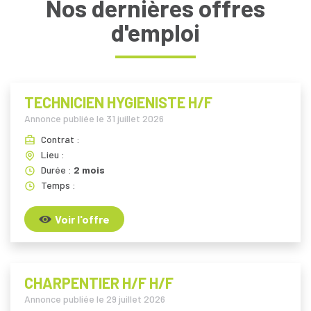
Nos dernières offres
d'emploi
TECHNICIEN HYGIENISTE H/F
Annonce publiée le
31 juillet 2026
Contrat :
Lieu :
Durée :
2 mois
Temps :
Voir l'offre
CHARPENTIER H/F H/F
Annonce publiée le
29 juillet 2026