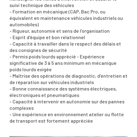
suivi technique des véhicules
- Formation en mécanique (CAP, Bac Pro, ou
équivalent en maintenance véhicules industriels ou
automobiles)
- Rigueur, autonomie et sens de l'organisation
- Esprit d'équipe et bon relationnel
- Capacité à travailler dans le respect des délais et
des consignes de sécurité
- Permis poids lourds apprécié - Expérience
significative de 3 à 5 ans minimum en mécanique
poids lourds exigée
- Maîtrise des opérations de diagnostic, d'entretien et
de réparation sur véhicules industriels
- Bonne connaissance des systèmes électriques,
électroniques et pneumatiques
- Capacité à intervenir en autonomie sur des pannes
complexes
- Une expérience en environnement atelier ou flotte
de transport est fortement appréciée