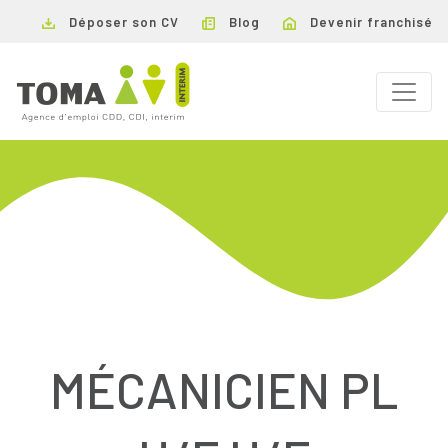
Déposer son CV
Blog
Devenir franchisé
MÉCANICIEN PL