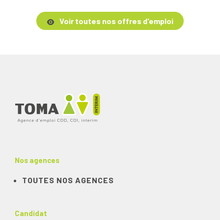
Voir toutes nos offres d'emploi
Nos agences
TOUTES NOS AGENCES
Candidat