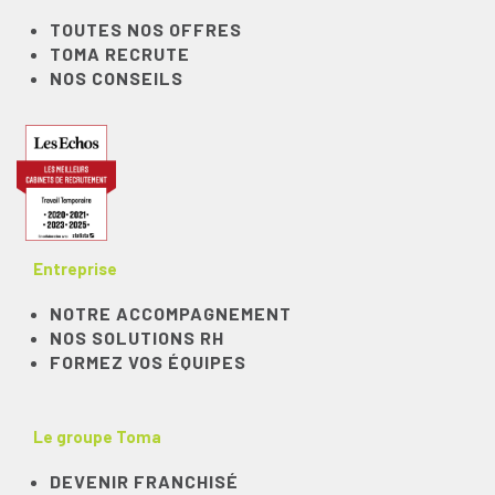
TOUTES NOS OFFRES
TOMA RECRUTE
NOS CONSEILS
Entreprise
NOTRE ACCOMPAGNEMENT
NOS SOLUTIONS RH
FORMEZ VOS ÉQUIPES
Le groupe Toma
DEVENIR FRANCHISÉ