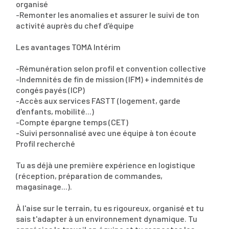
organisé
-Remonter les anomalies et assurer le suivi de ton
activité auprès du chef d'équipe
Les avantages TOMA Intérim
-Rémunération selon profil et convention collective
-Indemnités de fin de mission (IFM) + indemnités de
congés payés (ICP)
-Accès aux services FASTT (logement, garde
d'enfants, mobilité...)
-Compte épargne temps (CET)
-Suivi personnalisé avec une équipe à ton écoute
Profil recherché
Tu as déjà une première expérience en logistique
(réception, préparation de commandes,
magasinage...).
À l'aise sur le terrain, tu es rigoureux, organisé et tu
sais t'adapter à un environnement dynamique. Tu