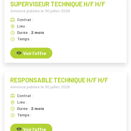
SUPERVISEUR TECHNIQUE H/F H/F
Annonce publiée le
30 juillet 2026
Contrat :
Lieu :
Durée :
2 mois
Temps :
Voir l'offre
RESPONSABLE TECHNIQUE H/F H/F
Annonce publiée le
30 juillet 2026
Contrat :
Lieu :
Durée :
2 mois
Temps :
Voir l'offre