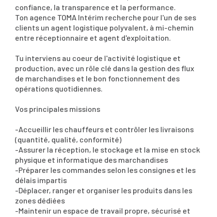
confiance, la transparence et la performance.
Ton agence TOMA Intérim recherche pour l'un de ses
clients un agent logistique polyvalent, à mi-chemin
entre réceptionnaire et agent d'exploitation.
Tu interviens au coeur de l'activité logistique et
production, avec un rôle clé dans la gestion des flux
de marchandises et le bon fonctionnement des
opérations quotidiennes.
Vos principales missions
-Accueillir les chauffeurs et contrôler les livraisons
(quantité, qualité, conformité)
-Assurer la réception, le stockage et la mise en stock
physique et informatique des marchandises
-Préparer les commandes selon les consignes et les
délais impartis
-Déplacer, ranger et organiser les produits dans les
zones dédiées
-Maintenir un espace de travail propre, sécurisé et