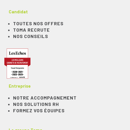
Candidat
TOUTES NOS OFFRES
TOMA RECRUTE
NOS CONSEILS
Entreprise
NOTRE ACCOMPAGNEMENT
NOS SOLUTIONS RH
FORMEZ VOS ÉQUIPES