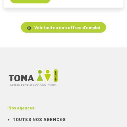
Voir toutes nos offres d'emploi
Nos agences
TOUTES NOS AGENCES