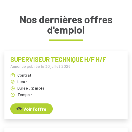
Nos dernières offres
d'emploi
SUPERVISEUR TECHNIQUE H/F H/F
Annonce publiée le
30 juillet 2026
Contrat :
Lieu :
Durée :
2 mois
Temps :
Voir l'offre