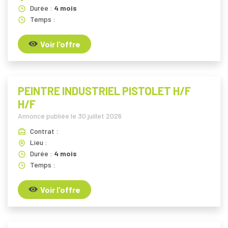
Durée :
4 mois
Temps :
Voir l'offre
PEINTRE INDUSTRIEL PISTOLET H/F
H/F
Annonce publiée le
30 juillet 2026
Contrat :
Lieu :
Durée :
4 mois
Temps :
Voir l'offre