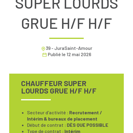
SUPER LOURDS
GRUE H/F H/F
39 - JuraSaint-Amour
Publié le
12 mai 2026
CHAUFFEUR SUPER
LOURDS GRUE H/F H/F
Secteur d'activité :
Recrutement /
Intérim & bureaux de placement
Début de contrat :
DÈS QUE POSSIBLE
Type de contrat :
Intérim