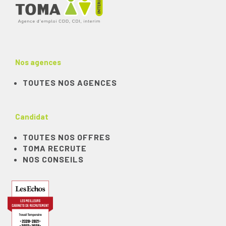
Nos agences
TOUTES NOS AGENCES
Candidat
TOUTES NOS OFFRES
TOMA RECRUTE
NOS CONSEILS