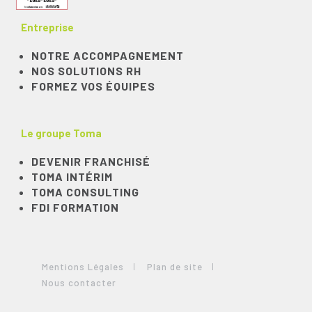
Entreprise
NOTRE ACCOMPAGNEMENT
NOS SOLUTIONS RH
FORMEZ VOS ÉQUIPES
Le groupe Toma
DEVENIR FRANCHISÉ
TOMA INTÉRIM
TOMA CONSULTING
FDI FORMATION
Mentions Légales
Plan de site
Nous contacter