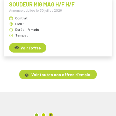
SOUDEUR MIG MAG H/F H/F
Annonce publiée le
30 juillet 2026
Contrat :
Lieu :
Durée :
4 mois
Temps :
Voir l'offre
Voir toutes nos offres d'emploi