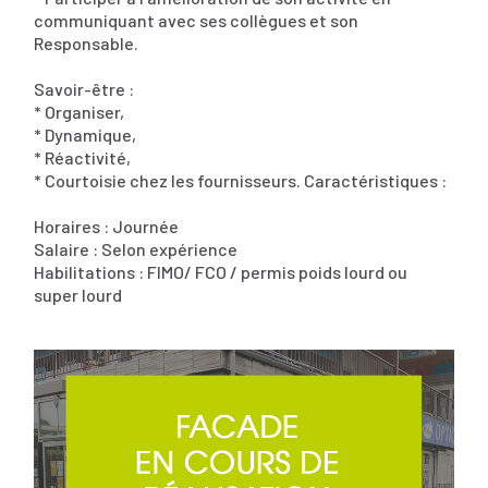
communiquant avec ses collègues et son
Responsable.
Savoir-être :
* Organiser,
* Dynamique,
* Réactivité,
* Courtoisie chez les fournisseurs. Caractéristiques :
Horaires : Journée
Salaire : Selon expérience
Habilitations : FIMO/ FCO / permis poids lourd ou
super lourd