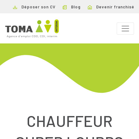
Déposer son CV
Blog
Devenir franchisé
CHAUFFEUR