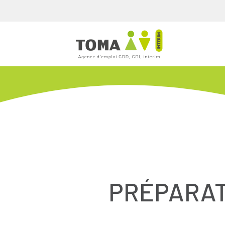
PRÉPARAT