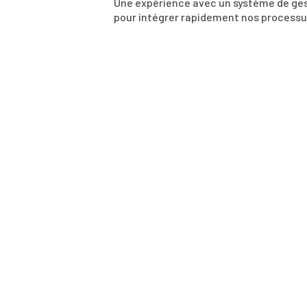
Une expérience avec un système de ges
pour intégrer rapidement nos processu