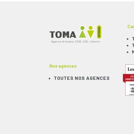
Ca
Nos agences
TOUTES NOS AGENCES