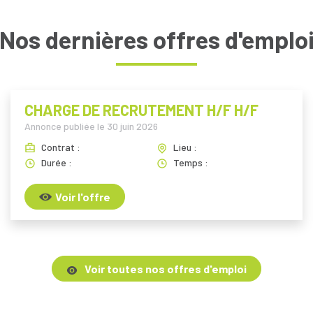
Nos dernières offres d'emplo
CHARGE DE RECRUTEMENT H/F H/F
Annonce publiée le
30 juin 2026
Contrat :
Lieu :
Durée :
Temps :
Voir l'offre
Voir toutes nos offres d'emploi