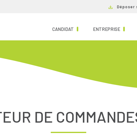
Déposer 
(CURRENT)
(CURRE
CANDIDAT
ENTREPRISE
EUR DE COMMANDES 