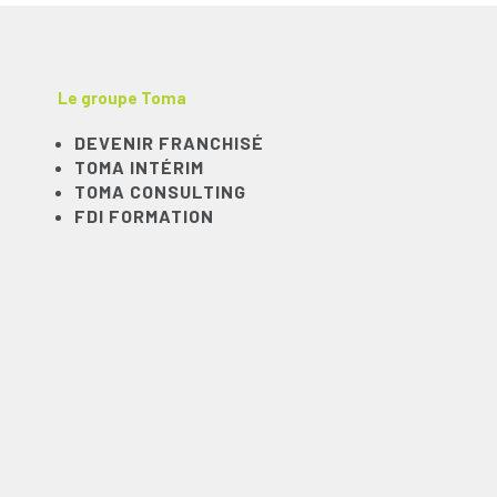
Le groupe Toma
DEVENIR FRANCHISÉ
TOMA INTÉRIM
TOMA CONSULTING
FDI FORMATION