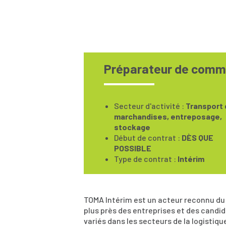
Préparateur de comm
Secteur d'activité :
Transport 
marchandises, entreposage,
stockage
Début de contrat :
DÈS QUE
POSSIBLE
Type de contrat :
Intérim
TOMA Intérim est un acteur reconnu du 
plus près des entreprises et des candi
variés dans les secteurs de la logistique,