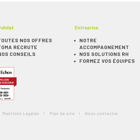
ndidat
Entreprise
TOUTES NOS OFFRES
NOTRE
TOMA RECRUTE
ACCOMPAGNEMENT
NOS CONSEILS
NOS SOLUTIONS RH
FORMEZ VOS ÉQUIPES
Mentions Légales
Plan de site
Nous contacter