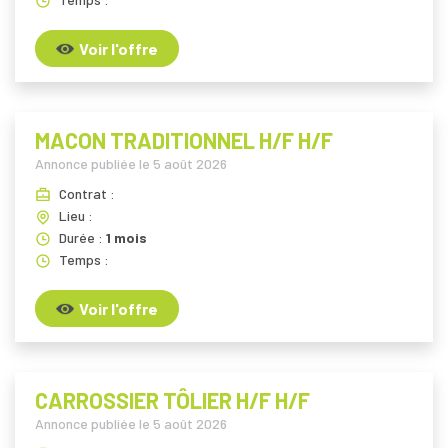
Voir l'offre
MACON TRADITIONNEL H/F H/F
Annonce publiée le
5 août 2026
Contrat :
Lieu :
Durée :
1 mois
Temps :
Voir l'offre
CARROSSIER TÔLIER H/F H/F
Annonce publiée le
5 août 2026