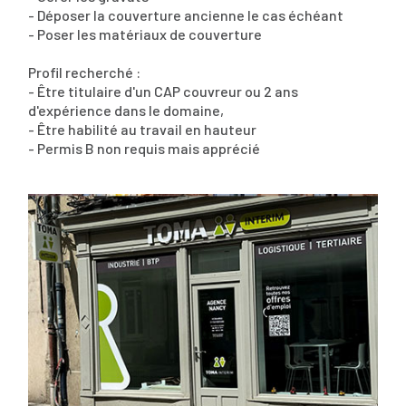
- Déposer la couverture ancienne le cas échéant
- Poser les matériaux de couverture
Profil recherché :
- Être titulaire d'un CAP couvreur ou 2 ans
d'expérience dans le domaine,
- Être habilité au travail en hauteur
- Permis B non requis mais apprécié