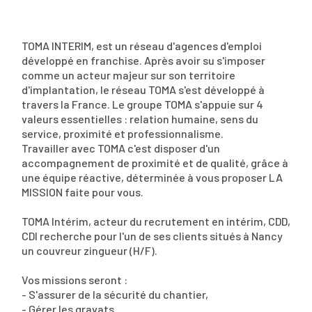
TOMA INTERIM, est un réseau d'agences d'emploi
développé en franchise. Après avoir su s'imposer
comme un acteur majeur sur son territoire
d'implantation, le réseau TOMA s'est développé à
travers la France. Le groupe TOMA s'appuie sur 4
valeurs essentielles : relation humaine, sens du
service, proximité et professionnalisme.
Travailler avec TOMA c'est disposer d'un
accompagnement de proximité et de qualité, grâce à
une équipe réactive, déterminée à vous proposer LA
MISSION faite pour vous.
TOMA Intérim, acteur du recrutement en intérim, CDD,
CDI recherche pour l'un de ses clients situés à Nancy
un couvreur zingueur (H/F).
Vos missions seront :
- S'assurer de la sécurité du chantier,
- Gérer les gravats