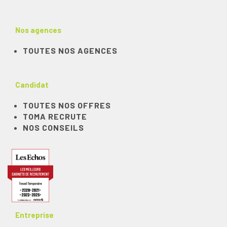
Nos agences
TOUTES NOS AGENCES
Candidat
TOUTES NOS OFFRES
TOMA RECRUTE
NOS CONSEILS
Entreprise