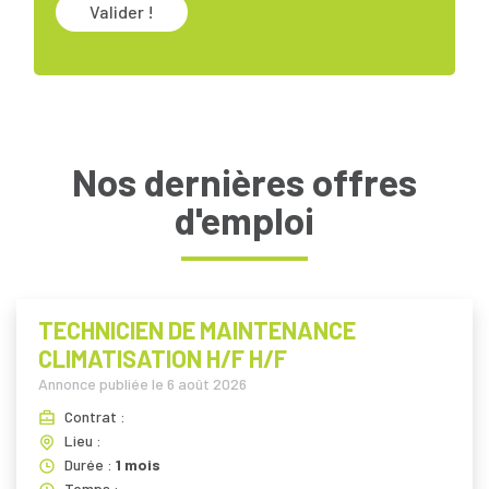
Valider !
Nos dernières offres
d'emploi
TECHNICIEN DE MAINTENANCE
CLIMATISATION H/F H/F
Annonce publiée le
6 août 2026
Contrat :
Lieu :
Durée :
1 mois
Temps :