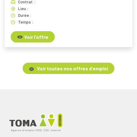
Contrat :
Lieu :
Durée :
Temps :
Voir l'offre
Voir toutes nos offres d'emploi