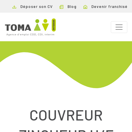
Déposer son CV
Blog
Devenir franchisé
COUVREUR