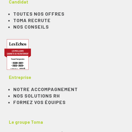
Candidat
TOUTES NOS OFFRES
TOMA RECRUTE
NOS CONSEILS
Entreprise
NOTRE ACCOMPAGNEMENT
NOS SOLUTIONS RH
FORMEZ VOS ÉQUIPES
Le groupe Toma