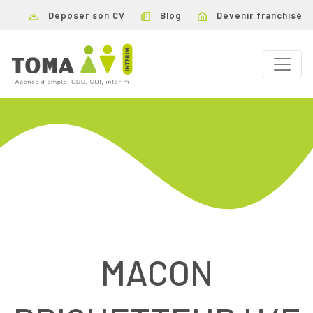
Déposer son CV
Blog
Devenir franchisé
MACON