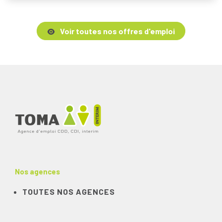
Voir toutes nos offres d'emploi
Nos agences
TOUTES NOS AGENCES