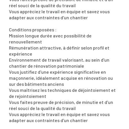
réel souci de la qualité du travail
Vous appréciez le travail en équipe et savez vous
adapter aux contraintes d'un chantier
Conditions proposées :
Mission longue durée avec possibilité de
renouvellement
Rémunération attractive, à définir selon profil et
expérience
Environnement de travail valorisant, au sein d'un
chantier de rénovation patrimoniale
Vous justifiez d'une expérience significative en
maçonnerie, idéalement acquise en rénovation ou
sur des bâtiments anciens
Vous maîtrisez les techniques de déjointoiement et
de rejointoiement
Vous faites preuve de précision, de minutie et d'un
réel souci de la qualité du travail
Vous appréciez le travail en équipe et savez vous
adapter aux contraintes d'un chantier