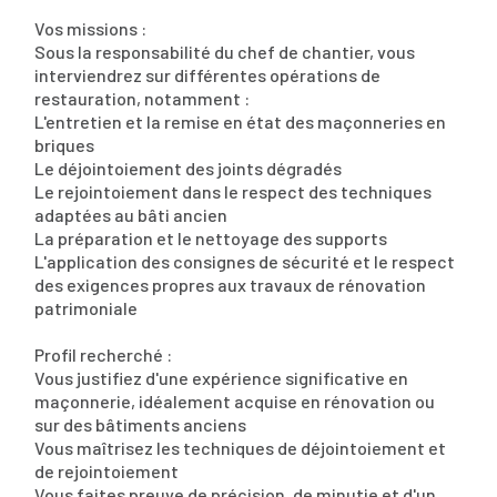
Vos missions :
Sous la responsabilité du chef de chantier, vous
interviendrez sur différentes opérations de
restauration, notamment :
L'entretien et la remise en état des maçonneries en
briques
Le déjointoiement des joints dégradés
Le rejointoiement dans le respect des techniques
adaptées au bâti ancien
La préparation et le nettoyage des supports
L'application des consignes de sécurité et le respect
des exigences propres aux travaux de rénovation
patrimoniale
Profil recherché :
Vous justifiez d'une expérience significative en
maçonnerie, idéalement acquise en rénovation ou
sur des bâtiments anciens
Vous maîtrisez les techniques de déjointoiement et
de rejointoiement
Vous faites preuve de précision, de minutie et d'un