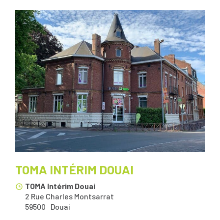
TOMA INTÉRIM DOUAI
TOMA Intérim Douai
2 Rue Charles Montsarrat
59500
Douai