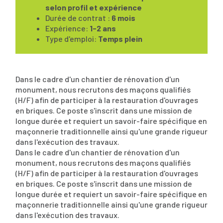
selon profil et expérience
Durée de contrat :
6 mois
Expérience:
1-2 ans
Type d'emploi:
Temps plein
Dans le cadre d'un chantier de rénovation d'un
monument, nous recrutons des maçons qualifiés
(H/F) afin de participer à la restauration d'ouvrages
en briques. Ce poste s'inscrit dans une mission de
longue durée et requiert un savoir-faire spécifique en
maçonnerie traditionnelle ainsi qu'une grande rigueur
dans l'exécution des travaux.
Dans le cadre d'un chantier de rénovation d'un
monument, nous recrutons des maçons qualifiés
(H/F) afin de participer à la restauration d'ouvrages
en briques. Ce poste s'inscrit dans une mission de
longue durée et requiert un savoir-faire spécifique en
maçonnerie traditionnelle ainsi qu'une grande rigueur
dans l'exécution des travaux.