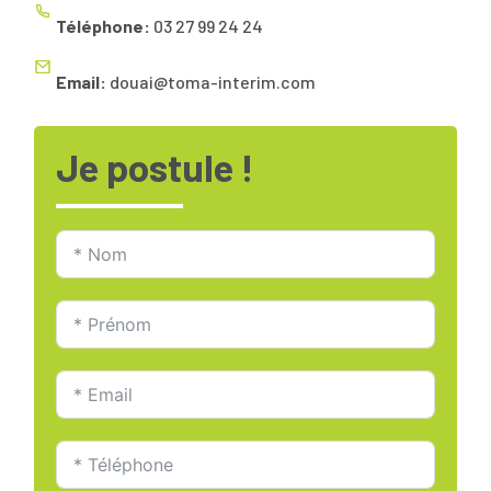
Téléphone:
03 27 99 24 24
Email:
douai@toma-interim.com
Je postule !