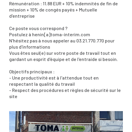
Rémunération : 11.88 EUR + 10% indemnités de fin de
mission + 10% de congés payés + Mutuelle
d'entreprise
Ce poste vous correspond ?
Postulez à henin[a]toma-interim.com
N'hésitez pas à nous appeler au 03.21.770.770 pour
plus d'informations
Vous êtes seul(e) sur votre poste de travail tout en
gardant un esprit d'équipe et de l'entraide si besoin.
Objectifs principaux :
- Une productivité est à l'attendue tout en
respectant la qualité du travail
- Respect des procédures et règles de sécurité sur le
site