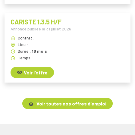
CARISTE 1.3.5 H/F
Annonce publiée le
31 juillet 2026
Contrat :
Lieu :
Durée :
18 mois
Temps :
Voir l'offre
Voir toutes nos offres d'emploi