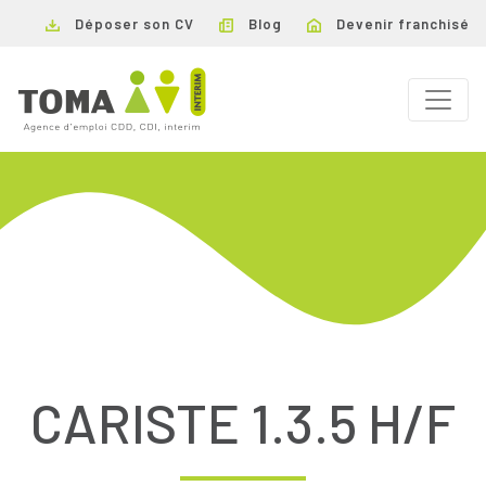
Déposer son CV
Blog
Devenir franchisé
CARISTE 1.3.5 H/F