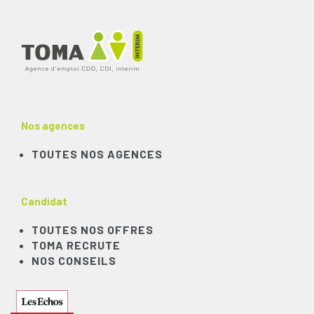
Nos agences
TOUTES NOS AGENCES
Candidat
TOUTES NOS OFFRES
TOMA RECRUTE
NOS CONSEILS