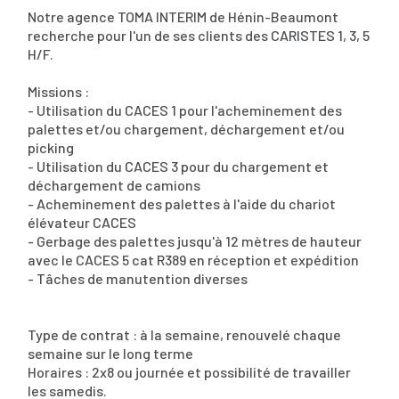
Notre agence TOMA INTERIM de Hénin-Beaumont
recherche pour l'un de ses clients des CARISTES 1, 3, 5
H/F.
Missions :
- Utilisation du CACES 1 pour l'acheminement des
palettes et/ou chargement, déchargement et/ou
picking
- Utilisation du CACES 3 pour du chargement et
déchargement de camions
- Acheminement des palettes à l'aide du chariot
élévateur CACES
- Gerbage des palettes jusqu'à 12 mètres de hauteur
avec le CACES 5 cat R389 en réception et expédition
- Tâches de manutention diverses
Type de contrat : à la semaine, renouvelé chaque
semaine sur le long terme
Horaires : 2x8 ou journée et possibilité de travailler
les samedis.