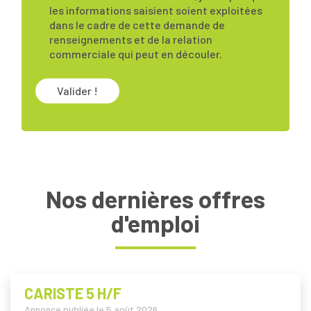
les informations saisient soient exploitées
dans le cadre de cette demande de
renseignements et de la relation
commerciale qui peut en découler.
Valider !
Nos dernières offres
d'emploi
CARISTE 5 H/F
Annonce publiée le
5 août 2026