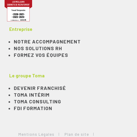
Entreprise
NOTRE ACCOMPAGNEMENT
NOS SOLUTIONS RH
FORMEZ VOS ÉQUIPES
Le groupe Toma
DEVENIR FRANCHISÉ
TOMA INTÉRIM
TOMA CONSULTING
FDI FORMATION
Mentions Légales
Plan de site