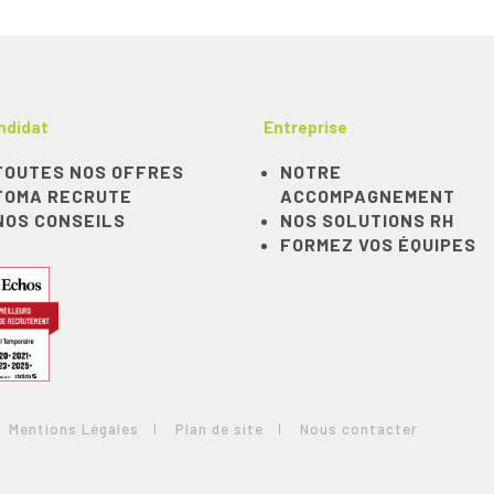
ndidat
Entreprise
TOUTES NOS OFFRES
NOTRE
TOMA RECRUTE
ACCOMPAGNEMENT
NOS CONSEILS
NOS SOLUTIONS RH
FORMEZ VOS ÉQUIPES
Mentions Légales
Plan de site
Nous contacter