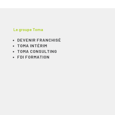
Le groupe Toma
DEVENIR FRANCHISÉ
TOMA INTÉRIM
TOMA CONSULTING
FDI FORMATION