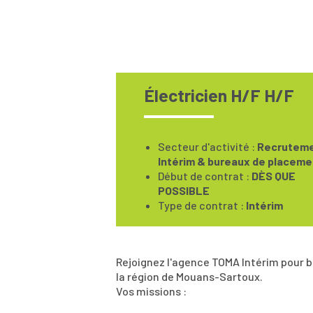
Électricien H/F H/F
Secteur d'activité :
Recruteme
Intérim & bureaux de placeme
Début de contrat :
DÈS QUE
POSSIBLE
Type de contrat :
Intérim
Rejoignez l'agence TOMA Intérim pour bâ
la région de Mouans-Sartoux.
Vos missions :