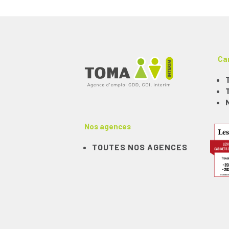
Ca
Nos agences
TOUTES NOS AGENCES