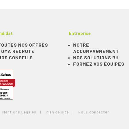
ndidat
Entreprise
TOUTES NOS OFFRES
NOTRE
TOMA RECRUTE
ACCOMPAGNEMENT
NOS CONSEILS
NOS SOLUTIONS RH
FORMEZ VOS ÉQUIPES
Mentions Légales
Plan de site
Nous contacter