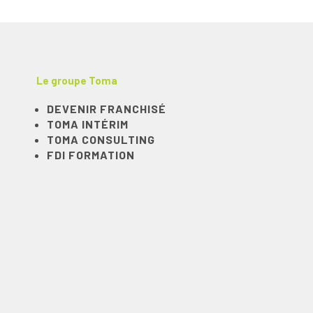
Le groupe Toma
DEVENIR FRANCHISÉ
TOMA INTÉRIM
TOMA CONSULTING
FDI FORMATION