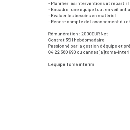
- Planifier les interventions et répartir
- Encadrer une équipe tout en veillant 
- Evaluer les besoins en matériel
- Rendre compte de l'avancement du c
Rémunération : 2000EUR Net
Contrat 39H hebdomadaire
Passionné par la gestion d'équipe et pr
04 22 580 690 ou cannes[a]toma-inte
L'équipe Toma intérim