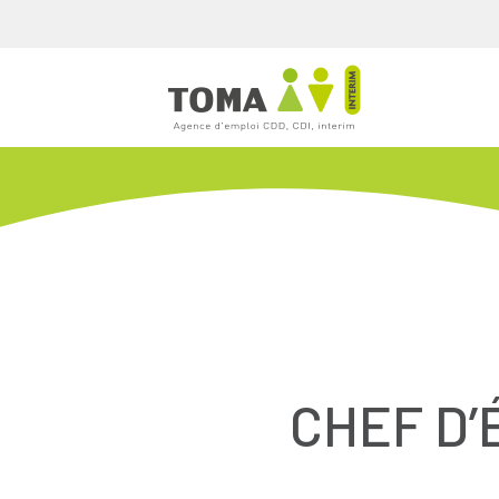
CHEF D’