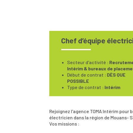
Chef d’équipe électri
Secteur d'activité :
Recruteme
Intérim & bureaux de placeme
Début de contrat :
DÈS QUE
POSSIBLE
Type de contrat :
Intérim
Rejoignez l'agence TOMA Intérim pour bâ
électricien dans la région de Mouans- 
Vos missions :