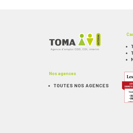
Ca
Nos agences
TOUTES NOS AGENCES