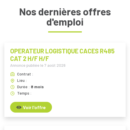
Nos dernières offres
d'emploi
OPERATEUR LOGISTIQUE CACES R485
CAT 2 H/F H/F
Annonce publiée le
7 août 2026
Contrat :
Lieu :
Durée :
8 mois
Temps :
Voir l'offre