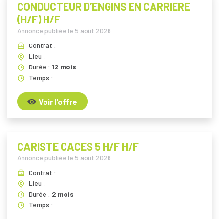
CONDUCTEUR D’ENGINS EN CARRIERE
(H/F) H/F
Annonce publiée le
5 août 2026
Contrat :
Lieu :
Durée :
12 mois
Temps :
Voir l'offre
CARISTE CACES 5 H/F H/F
Annonce publiée le
5 août 2026
Contrat :
Lieu :
Durée :
2 mois
Temps :