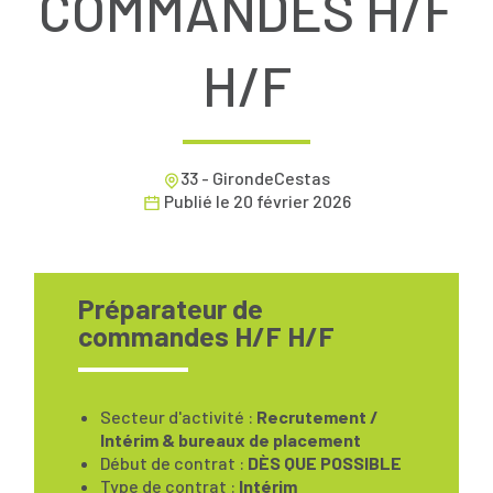
COMMANDES H/F
H/F
33 - GirondeCestas
Publié le
20 février 2026
Préparateur de
commandes H/F H/F
Secteur d'activité :
Recrutement /
Intérim & bureaux de placement
Début de contrat :
DÈS QUE POSSIBLE
Type de contrat :
Intérim