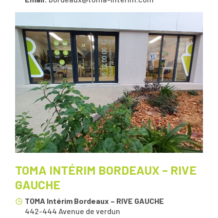
TOMA INTÉRIM BORDEAUX – RIVE
GAUCHE
TOMA Intérim Bordeaux – RIVE GAUCHE
442-444 Avenue de verdun