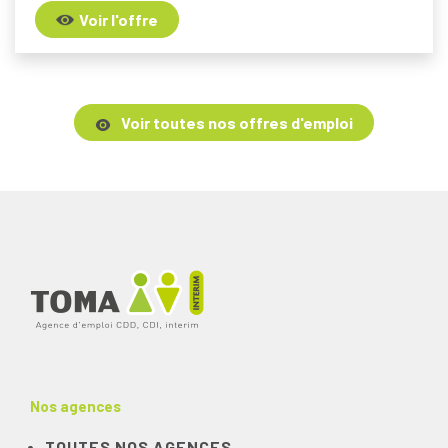
Voir l'offre
Voir toutes nos offres d'emploi
Nos agences
TOUTES NOS AGENCES