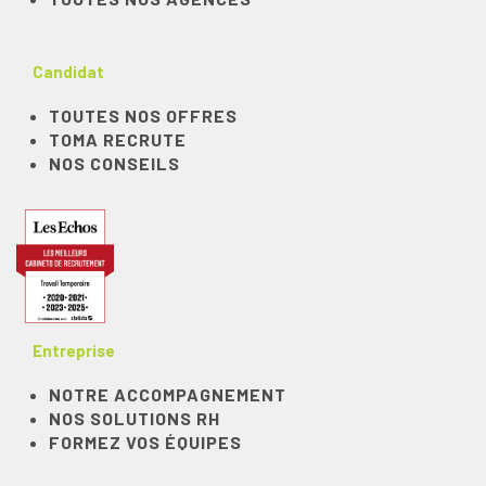
Candidat
TOUTES NOS OFFRES
TOMA RECRUTE
NOS CONSEILS
Entreprise
NOTRE ACCOMPAGNEMENT
NOS SOLUTIONS RH
FORMEZ VOS ÉQUIPES