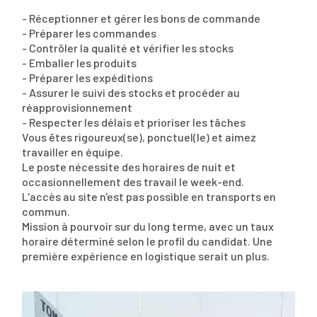
- Réceptionner et gérer les bons de commande
- Préparer les commandes
- Contrôler la qualité et vérifier les stocks
- Emballer les produits
- Préparer les expéditions
- Assurer le suivi des stocks et procéder au
réapprovisionnement
- Respecter les délais et prioriser les tâches
Vous êtes rigoureux(se), ponctuel(le) et aimez
travailler en équipe.
Le poste nécessite des horaires de nuit et
occasionnellement des travail le week-end.
L'accès au site n'est pas possible en transports en
commun.
Mission à pourvoir sur du long terme, avec un taux
horaire déterminé selon le profil du candidat. Une
première expérience en logistique serait un plus.