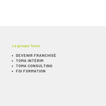
Le groupe Toma
DEVENIR FRANCHISÉ
TOMA INTÉRIM
TOMA CONSULTING
FDI FORMATION