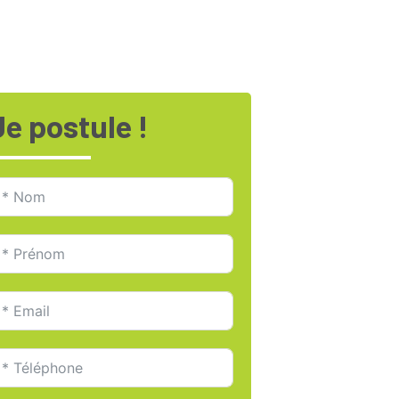
Je postule !