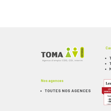
Ca
Nos agences
TOUTES NOS AGENCES