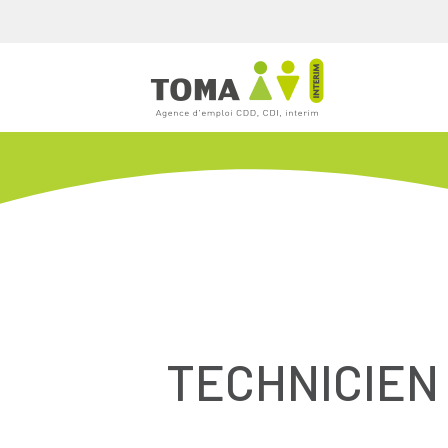
TECHNICIEN 