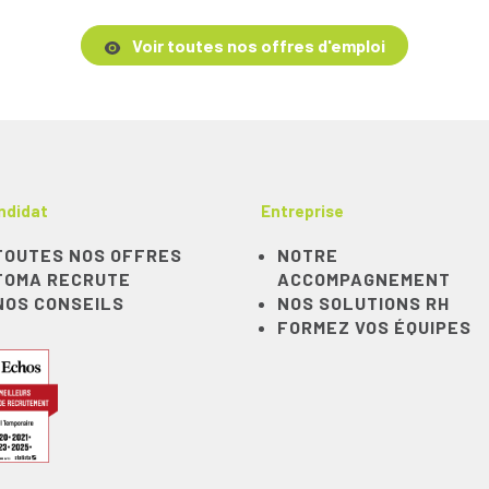
Voir toutes nos offres d'emploi
ndidat
Entreprise
TOUTES NOS OFFRES
NOTRE
TOMA RECRUTE
ACCOMPAGNEMENT
NOS CONSEILS
NOS SOLUTIONS RH
FORMEZ VOS ÉQUIPES