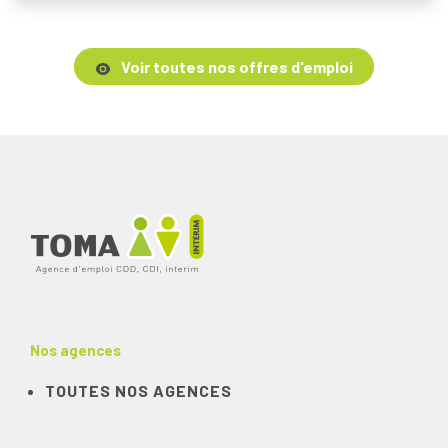
Voir toutes nos offres d'emploi
Nos agences
TOUTES NOS AGENCES