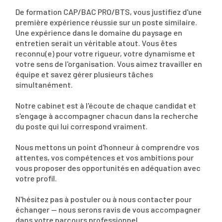
De formation CAP/BAC PRO/BTS, vous justifiez d'une
première expérience réussie sur un poste similaire.
Une expérience dans le domaine du paysage en
entretien serait un véritable atout. Vous êtes
reconnu(e) pour votre rigueur, votre dynamisme et
votre sens de l'organisation. Vous aimez travailler en
équipe et savez gérer plusieurs tâches
simultanément.
Notre cabinet est à l'écoute de chaque candidat et
s'engage à accompagner chacun dans la recherche
du poste qui lui correspond vraiment.
Nous mettons un point d'honneur à comprendre vos
attentes, vos compétences et vos ambitions pour
vous proposer des opportunités en adéquation avec
votre profil.
N'hésitez pas à postuler ou à nous contacter pour
échanger — nous serons ravis de vous accompagner
dans votre parcours professionnel.