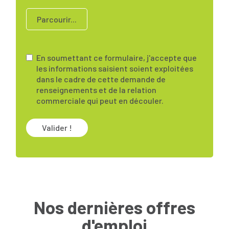
Parcourir...
En soumettant ce formulaire, j'accepte que
les informations saisient soient exploitées
dans le cadre de cette demande de
renseignements et de la relation
commerciale qui peut en découler.
Valider !
Nos dernières offres
d'emploi