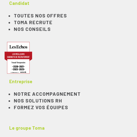
Candidat
TOUTES NOS OFFRES
TOMA RECRUTE
NOS CONSEILS
Entreprise
NOTRE ACCOMPAGNEMENT
NOS SOLUTIONS RH
FORMEZ VOS ÉQUIPES
Le groupe Toma