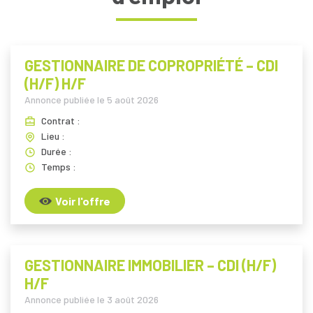
GESTIONNAIRE DE COPROPRIÉTÉ – CDI
(H/F) H/F
Annonce publiée le
5 août 2026
Contrat :
Lieu :
Durée :
Temps :
Voir l'offre
GESTIONNAIRE IMMOBILIER – CDI (H/F)
H/F
Annonce publiée le
3 août 2026