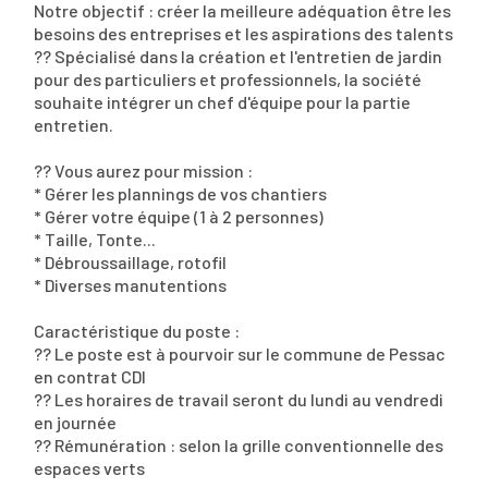
Notre objectif : créer la meilleure adéquation être les
besoins des entreprises et les aspirations des talents
?? Spécialisé dans la création et l'entretien de jardin
pour des particuliers et professionnels, la société
souhaite intégrer un chef d'équipe pour la partie
entretien.
?? Vous aurez pour mission :
* Gérer les plannings de vos chantiers
* Gérer votre équipe (1 à 2 personnes)
* Taille, Tonte...
* Débroussaillage, rotofil
* Diverses manutentions
Caractéristique du poste :
?? Le poste est à pourvoir sur le commune de Pessac
en contrat CDI
?? Les horaires de travail seront du lundi au vendredi
en journée
?? Rémunération : selon la grille conventionnelle des
espaces verts