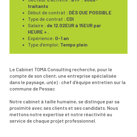
traitants
Début de contrat :
DÈS QUE POSSIBLE
Type de contrat :
CDI
Salaire :
de 12.02EUR à 15EUR par
HEURE + .
Expérience:
0-1 an
Type d'emploi:
Temps plein
Le Cabinet TOMA Consulting recherche, pour le
compte de son client, une entreprise spécialisée
dans le paysage, un(e) : chef d'équipe entretien sur la
commune de Pessac
Notre cabinet à taille humaine, se distingue par sa
proximité avec ses clients et ses candidats. Nous
mettons notre expertise et notre réactivité au
service de chaque projet professionnel.