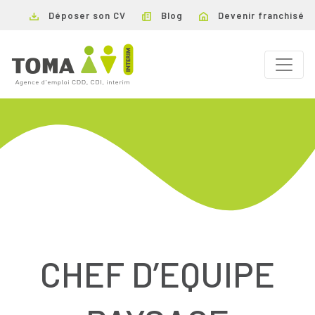
Déposer son CV
Blog
Devenir franchisé
CHEF D’EQUIPE