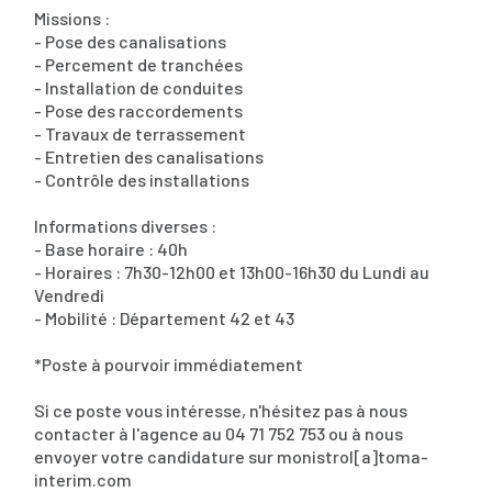
Missions :
- Pose des canalisations
- Percement de tranchées
- Installation de conduites
- Pose des raccordements
- Travaux de terrassement
- Entretien des canalisations
- Contrôle des installations
Informations diverses :
- Base horaire : 40h
- Horaires : 7h30-12h00 et 13h00-16h30 du Lundi au
Vendredi
- Mobilité : Département 42 et 43
*Poste à pourvoir immédiatement
Si ce poste vous intéresse, n'hésitez pas à nous
contacter à l'agence au 04 71 752 753 ou à nous
envoyer votre candidature sur monistrol[a]toma-
interim.com