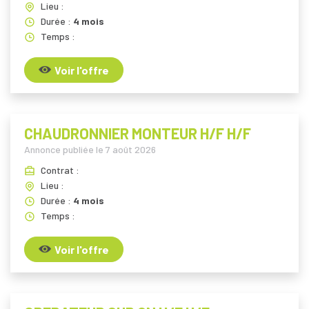
Lieu :
Durée :
4 mois
Temps :
Voir l'offre
CHAUDRONNIER MONTEUR H/F H/F
Annonce publiée le
7 août 2026
Contrat :
Lieu :
Durée :
4 mois
Temps :
Voir l'offre