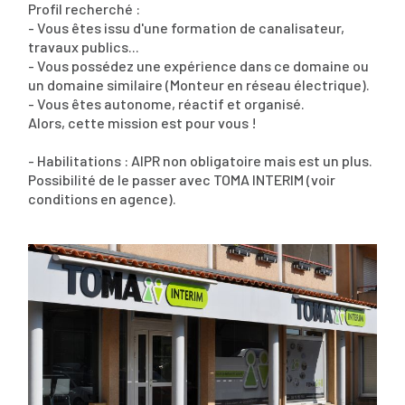
Profil recherché :
- Vous êtes issu d'une formation de canalisateur,
travaux publics...
- Vous possédez une expérience dans ce domaine ou
un domaine similaire (Monteur en réseau électrique).
- Vous êtes autonome, réactif et organisé.
Alors, cette mission est pour vous !
- Habilitations : AIPR non obligatoire mais est un plus.
Possibilité de le passer avec TOMA INTERIM (voir
conditions en agence).