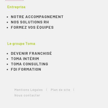
Entreprise
NOTRE ACCOMPAGNEMENT
NOS SOLUTIONS RH
FORMEZ VOS ÉQUIPES
Le groupe Toma
DEVENIR FRANCHISÉ
TOMA INTÉRIM
TOMA CONSULTING
FDI FORMATION
Mentions Légales
Plan de site
Nous contacter