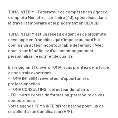
TOMA INTERIM - Fédérateur de compétences Agence
d'emploi à Monistrol-sur-Loire (43), spécialisée dans
le travail temporaire et le placement en CDD/CDI.
TOMA INTERIM est un réseau d'agences de proximité
développé en franchise, qui s'impose aujourd'hui
comme un acteur incontournable de l'emploi. Avec
nous, vous bénéficiez d'un accompagnement
personnalisé, réactif et de qualité.
En rejoignant l'univers TOMA, vous profitez de la force
de nos trois expertises :
- TOMA INTERIM : révélateur d'opportunités
professionnelles
- TOMA CONSULTING : détecteur de talents
- FDI : notre centre de formation, partenaire de vos
compétences
Votre agence TOMA INTERIM recherche pour l'un de
ses clients : un Canalisateur (H/F).