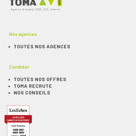
Nos agences
TOUTES NOS AGENCES
Candidat
TOUTES NOS OFFRES
TOMA RECRUTE
NOS CONSEILS