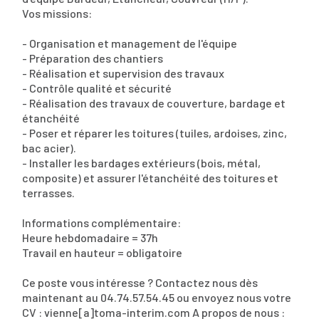
Vos missions:
- Organisation et management de l'équipe
- Préparation des chantiers
- Réalisation et supervision des travaux
- Contrôle qualité et sécurité
- Réalisation des travaux de couverture, bardage et
étanchéité
- Poser et réparer les toitures (tuiles, ardoises, zinc,
bac acier).
- Installer les bardages extérieurs (bois, métal,
composite) et assurer l'étanchéité des toitures et
terrasses.
Informations complémentaire:
Heure hebdomadaire = 37h
Travail en hauteur = obligatoire
Ce poste vous intéresse ? Contactez nous dès
maintenant au 04.74.57.54.45 ou envoyez nous votre
CV : vienne[a]toma-interim.com A propos de nous :