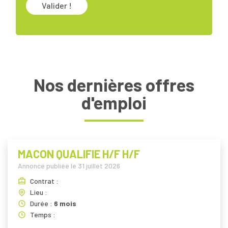
Valider !
Nos dernières offres
d'emploi
MACON QUALIFIE H/F H/F
Annonce publiée le
31 juillet 2026
Contrat :
Lieu :
Durée :
6 mois
Temps :