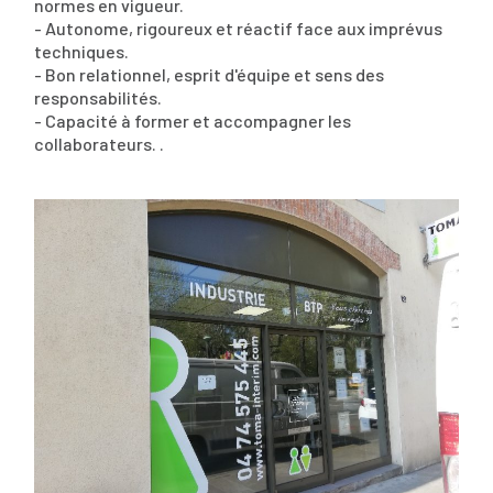
normes en vigueur.
- Autonome, rigoureux et réactif face aux imprévus
techniques.
- Bon relationnel, esprit d'équipe et sens des
responsabilités.
- Capacité à former et accompagner les
collaborateurs. .