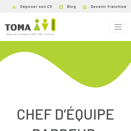
Déposer son CV
Blog
Devenir franchisé
CHEF D’ÉQUIPE