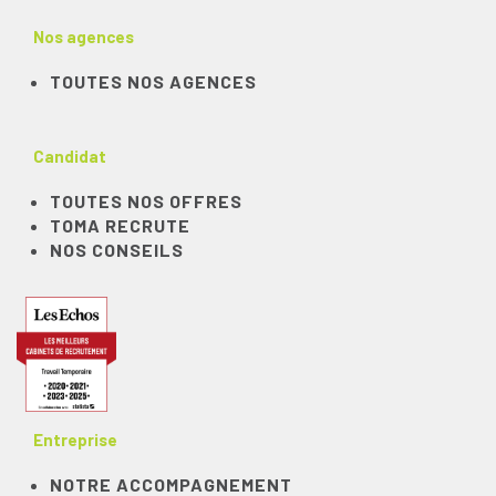
Nos agences
TOUTES NOS AGENCES
Candidat
TOUTES NOS OFFRES
TOMA RECRUTE
NOS CONSEILS
Entreprise
NOTRE ACCOMPAGNEMENT