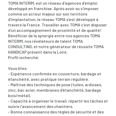
TOMA INTERIM, est un réseau d'agences d'emploi
développé en franchise. Après avoir su s'imposer
comme un acteur majeur sur son territoire
d'implantation, le réseau TOMA s'est développé à
travers la France. Travailler avec TOMA c'est disposer
d'un accompagnement de proximité et de qualité!
Bénéficier de la synergie entre nos agences TOMA
INTERIM, nos révélateurs de talent TOMA
CONSULTING, et notre générateur de réussite TOMA
HANDICAP présent dans la Loire.
Profil recherché:
Vous êtes:
- Expérience confirmée en couverture, bardage et
étanchéité, avec pratique terrain régulière.
- Maîtrise des techniques de pose (tuiles, ardoises,
zinc, bac acier, membranes d'étanchéité, bardage
bois/métal).
- Capacité à organiser le travail, répartir les tâches et
suivre l'avancement des chantiers.
- Bonne connaissance des règles de sécurité et des