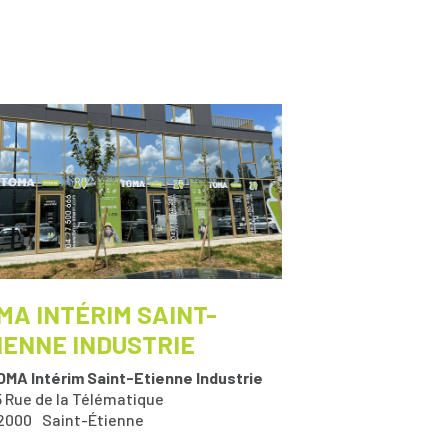
MA INTÉRIM SAINT-
IENNE INDUSTRIE
OMA Intérim Saint-Etienne Industrie
5 Rue de la Télématique
2000
Saint-Étienne