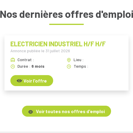
Nos dernières offres d'emplo
ELECTRICIEN INDUSTRIEL H/F H/F
Annonce publiée le
31 juillet 2026
Contrat :
Lieu :
Durée :
6 mois
Temps :
Voir l'offre
Voir toutes nos offres d'emploi