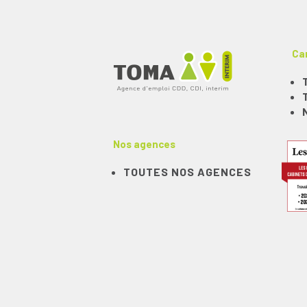
Ca
Nos agences
TOUTES NOS AGENCES