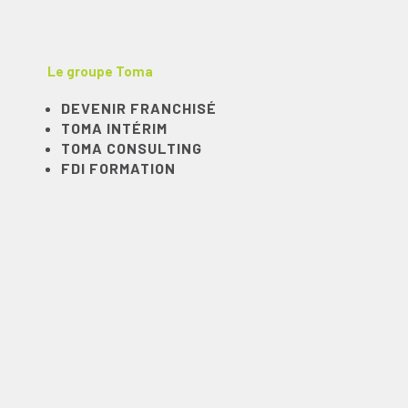
Le groupe Toma
DEVENIR FRANCHISÉ
TOMA INTÉRIM
TOMA CONSULTING
FDI FORMATION