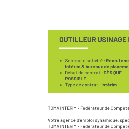
OUTILLEUR USINAGE 
Secteur d'activité :
Recruteme
Intérim & bureaux de placeme
Début de contrat :
DÈS QUE
POSSIBLE
Type de contrat :
Intérim
TOMA INTERIM - Fédérateur de Compét
Votre agence d'emploi dynamique, spéci
TOMA INTERIM - Fédérateur de Compét