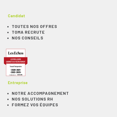
Candidat
TOUTES NOS OFFRES
TOMA RECRUTE
NOS CONSEILS
Entreprise
NOTRE ACCOMPAGNEMENT
NOS SOLUTIONS RH
FORMEZ VOS ÉQUIPES