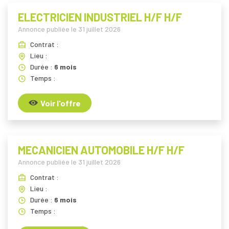
ELECTRICIEN INDUSTRIEL H/F H/F
Annonce publiée le
31 juillet 2026
Contrat :
Lieu :
Durée :
6 mois
Temps :
Voir l'offre
MECANICIEN AUTOMOBILE H/F H/F
Annonce publiée le
31 juillet 2026
Contrat :
Lieu :
Durée :
6 mois
Temps :