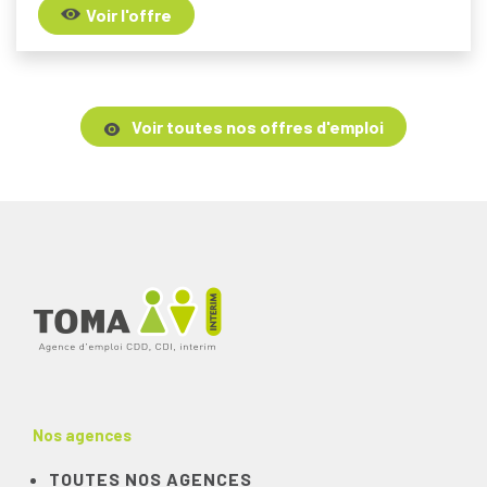
Voir l'offre
Voir toutes nos offres d'emploi
Nos agences
TOUTES NOS AGENCES