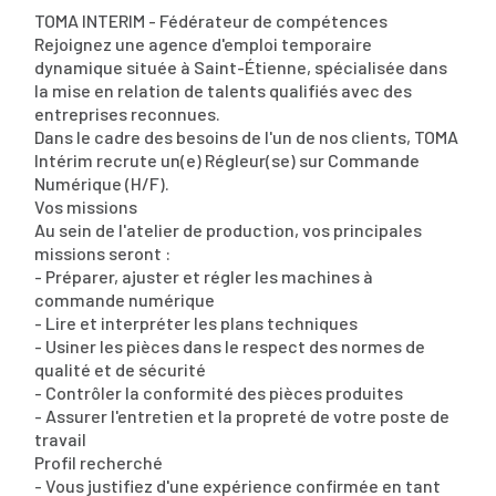
TOMA INTERIM - Fédérateur de compétences
Rejoignez une agence d'emploi temporaire
dynamique située à Saint-Étienne, spécialisée dans
la mise en relation de talents qualifiés avec des
entreprises reconnues.
Dans le cadre des besoins de l'un de nos clients, TOMA
Intérim recrute un(e) Régleur(se) sur Commande
Numérique (H/F).
Vos missions
Au sein de l'atelier de production, vos principales
missions seront :
- Préparer, ajuster et régler les machines à
commande numérique
- Lire et interpréter les plans techniques
- Usiner les pièces dans le respect des normes de
qualité et de sécurité
- Contrôler la conformité des pièces produites
- Assurer l'entretien et la propreté de votre poste de
travail
Profil recherché
- Vous justifiez d'une expérience confirmée en tant