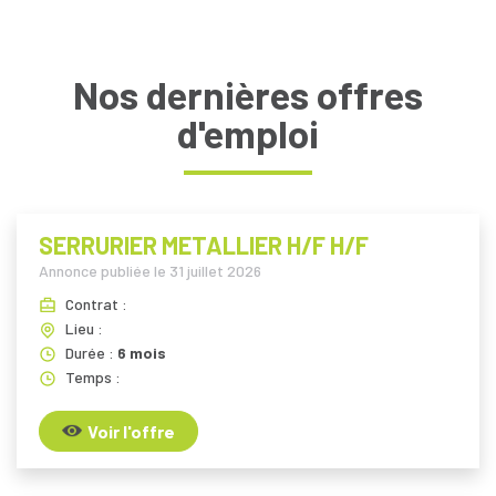
Nos dernières offres
d'emploi
SERRURIER METALLIER H/F H/F
Annonce publiée le
31 juillet 2026
Contrat :
Lieu :
Durée :
6 mois
Temps :
Voir l'offre