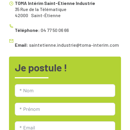
TOMA Intérim Saint-Etienne Industrie
35 Rue de la Télématique
42000
Saint-Étienne
Téléphone:
04 77 50 06 66
Email:
saintetienne.industrie@toma-interim.com
Je postule !