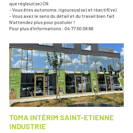
que régleur(se) CN
- Vous êtes autonome, rigoureux(se) et réactif(ve)
- Vous avez le sens du détail et du travail bien fait
N'attendez plus pour postuler !
Pour plus d'informations : 04 77 50 06 66
TOMA INTÉRIM SAINT-ETIENNE
INDUSTRIE