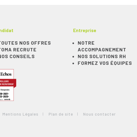
ndidat
Entreprise
TOUTES NOS OFFRES
NOTRE
TOMA RECRUTE
ACCOMPAGNEMENT
NOS CONSEILS
NOS SOLUTIONS RH
FORMEZ VOS ÉQUIPES
Mentions Légales
Plan de site
Nous contacter