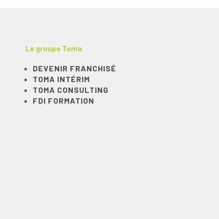
Le groupe Toma
DEVENIR FRANCHISÉ
TOMA INTÉRIM
TOMA CONSULTING
FDI FORMATION