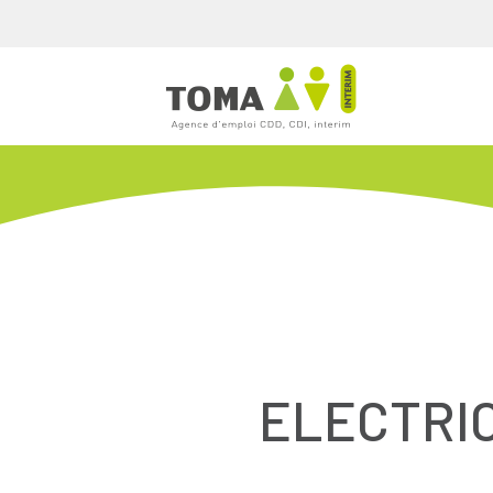
ELECTRIC