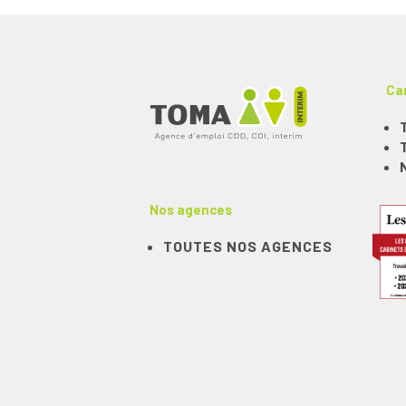
Ca
Nos agences
TOUTES NOS AGENCES