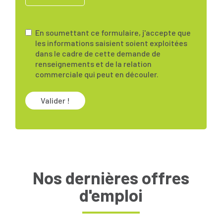
En soumettant ce formulaire, j'accepte que
les informations saisient soient exploitées
dans le cadre de cette demande de
renseignements et de la relation
commerciale qui peut en découler.
Valider !
Nos dernières offres
d'emploi