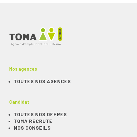
Nos agences
TOUTES NOS AGENCES
Candidat
TOUTES NOS OFFRES
TOMA RECRUTE
NOS CONSEILS