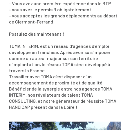
- Vous avez une première expérience dans le BTP
- vous avez le permis B obligatoirement
- vous acceptez les grands déplacements au départ
de Clermont-Ferrand
Postulez dès maintenant !
TOMA INTERIM, est un réseau d'agences d'emploi
développé en franchise. Après avoir su s'imposer
comme un acteur majeur sur son territoire
d'implantation, le réseau TOMA s'est développé à
travers la France.
Travailler avec TOMA c'est disposer d'un
accompagnement de proximité et de qualité.
Bénéficier de la synergie entre nos agences TOMA
INTERIM, nos révélateurs de talent TOMA
CONSULTING, et notre générateur de réussite TOMA
HANDICAP présent dans la Loire !