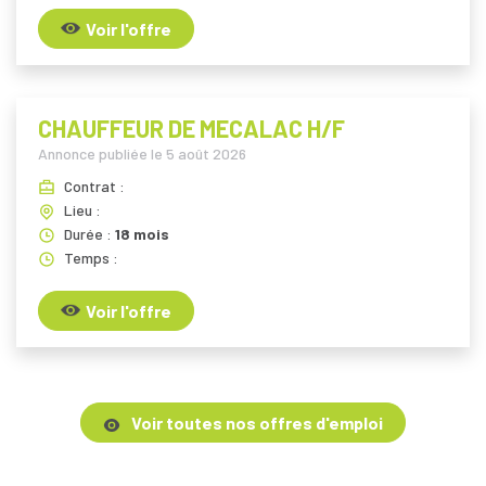
Voir l'offre
CHAUFFEUR DE MECALAC H/F
Annonce publiée le
5 août 2026
Contrat :
Lieu :
Durée :
18 mois
Temps :
Voir l'offre
Voir toutes nos offres d'emploi