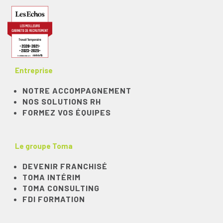
Entreprise
NOTRE ACCOMPAGNEMENT
NOS SOLUTIONS RH
FORMEZ VOS ÉQUIPES
Le groupe Toma
DEVENIR FRANCHISÉ
TOMA INTÉRIM
TOMA CONSULTING
FDI FORMATION