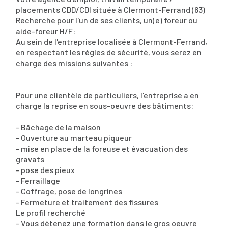
placements CDD/CDI située à Clermont-Ferrand (63)
Recherche pour l'un de ses clients, un(e) foreur ou
aide-foreur H/F:
Au sein de l'entreprise localisée à Clermont-Ferrand,
en respectant les règles de sécurité, vous serez en
charge des missions suivantes :
Pour une clientèle de particuliers, l'entreprise a en
charge la reprise en sous-oeuvre des bâtiments:
- Bâchage de la maison
- Ouverture au marteau piqueur
- mise en place de la foreuse et évacuation des
gravats
- pose des pieux
- Ferraillage
- Coffrage, pose de longrines
- Fermeture et traitement des fissures
Le profil recherché
- Vous détenez une formation dans le gros oeuvre