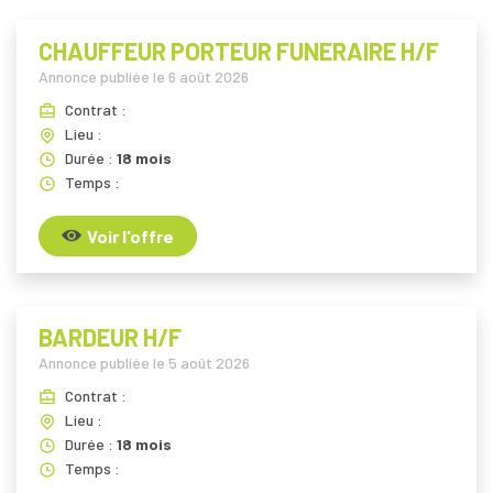
CHAUFFEUR PORTEUR FUNERAIRE H/F
Annonce publiée le
6 août 2026
Contrat :
Lieu :
Durée :
18 mois
Temps :
Voir l'offre
BARDEUR H/F
Annonce publiée le
5 août 2026
Contrat :
Lieu :
Durée :
18 mois
Temps :