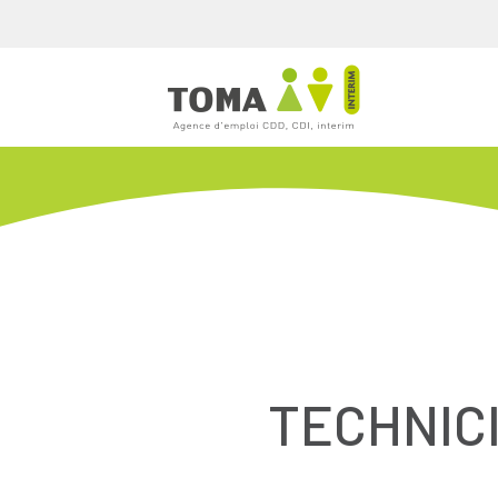
TECHNIC