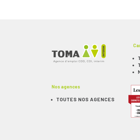
Ca
Nos agences
TOUTES NOS AGENCES