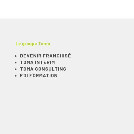
Le groupe Toma
DEVENIR FRANCHISÉ
TOMA INTÉRIM
TOMA CONSULTING
FDI FORMATION