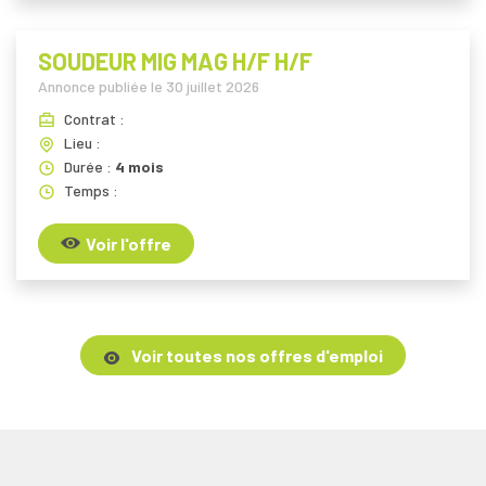
SOUDEUR MIG MAG H/F H/F
Annonce publiée le
30 juillet 2026
Contrat :
Lieu :
Durée :
4 mois
Temps :
Voir l'offre
Voir toutes nos offres d'emploi