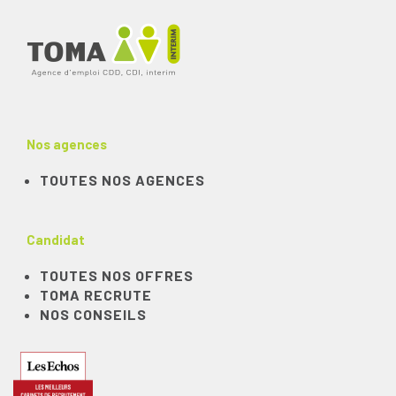
Nos agences
TOUTES NOS AGENCES
Candidat
TOUTES NOS OFFRES
TOMA RECRUTE
NOS CONSEILS