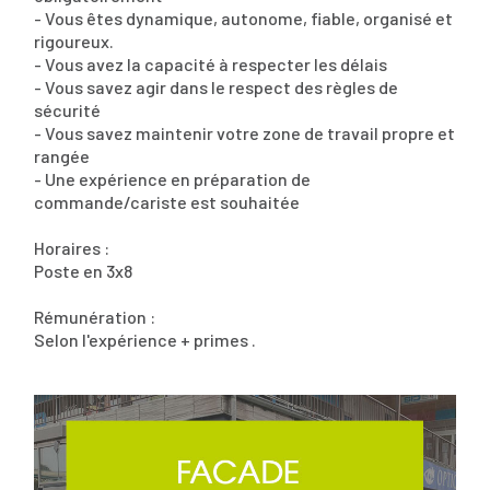
- Vous êtes dynamique, autonome, fiable, organisé et
rigoureux.
- Vous avez la capacité à respecter les délais
- Vous savez agir dans le respect des règles de
sécurité
- Vous savez maintenir votre zone de travail propre et
rangée
- Une expérience en préparation de
commande/cariste est souhaitée
Horaires :
Poste en 3x8
Rémunération :
Selon l'expérience + primes .