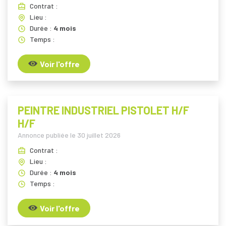
Contrat :
Lieu :
Durée :
4 mois
Temps :
Voir l'offre
PEINTRE INDUSTRIEL PISTOLET H/F
H/F
Annonce publiée le
30 juillet 2026
Contrat :
Lieu :
Durée :
4 mois
Temps :
Voir l'offre