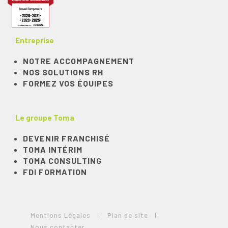
Entreprise
NOTRE ACCOMPAGNEMENT
NOS SOLUTIONS RH
FORMEZ VOS ÉQUIPES
Le groupe Toma
DEVENIR FRANCHISÉ
TOMA INTÉRIM
TOMA CONSULTING
FDI FORMATION
Mentions Légales
Plan de site
Nous contacter