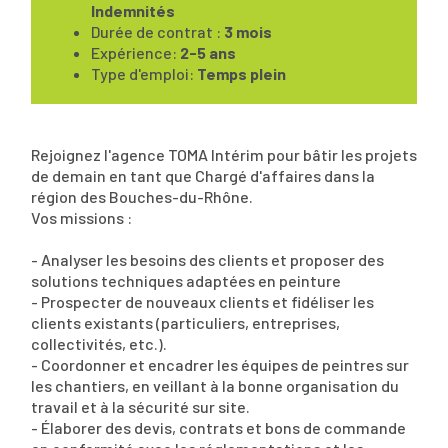
Indemnités
Durée de contrat :
3 mois
Expérience:
2-5 ans
Type d'emploi:
Temps plein
Rejoignez l'agence TOMA Intérim pour bâtir les projets
de demain en tant que Chargé d'affaires dans la
région des Bouches-du-Rhône.
Vos missions :
- Analyser les besoins des clients et proposer des
solutions techniques adaptées en peinture
- Prospecter de nouveaux clients et fidéliser les
clients existants (particuliers, entreprises,
collectivités, etc.).
- Coordonner et encadrer les équipes de peintres sur
les chantiers, en veillant à la bonne organisation du
travail et à la sécurité sur site.
- Élaborer des devis, contrats et bons de commande