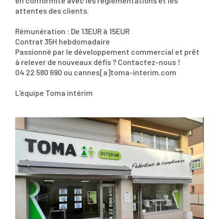
en conformité avec les réglementations et les
attentes des clients.
Rémunération : De 13EUR à 15EUR
Contrat 35H hebdomadaire
Passionné par le développement commercial et prêt
à relever de nouveaux défis ? Contactez-nous !
04 22 580 690 ou cannes[a]toma-interim.com
L'équipe Toma intérim