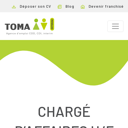
Déposer son CV
Blog
Devenir franchisé
CHARGÉ