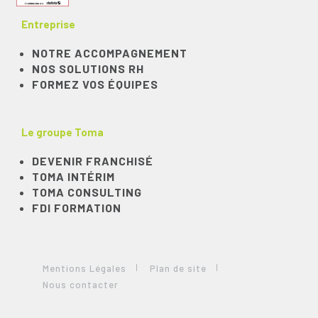
Entreprise
NOTRE ACCOMPAGNEMENT
NOS SOLUTIONS RH
FORMEZ VOS ÉQUIPES
Le groupe Toma
DEVENIR FRANCHISÉ
TOMA INTÉRIM
TOMA CONSULTING
FDI FORMATION
Mentions Légales
Plan de site
Nous contacter