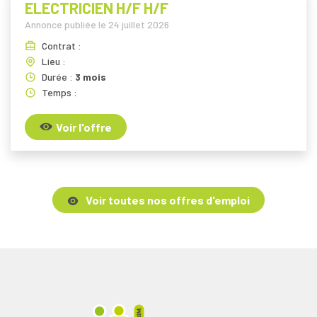
ELECTRICIEN H/F H/F
Annonce publiée le
24 juillet 2026
Contrat :
Lieu :
Durée :
3 mois
Temps :
Voir l'offre
Voir toutes nos offres d'emploi