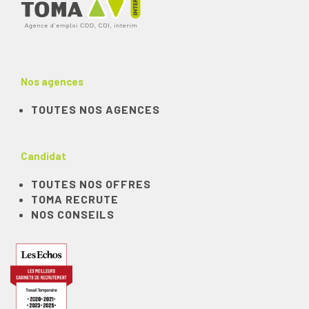
Nos agences
TOUTES NOS AGENCES
Candidat
TOUTES NOS OFFRES
TOMA RECRUTE
NOS CONSEILS