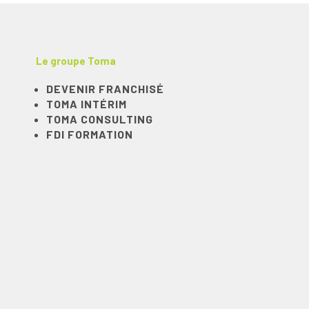
Le groupe Toma
DEVENIR FRANCHISÉ
TOMA INTÉRIM
TOMA CONSULTING
FDI FORMATION