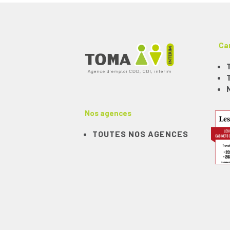
Ca
Nos agences
TOUTES NOS AGENCES