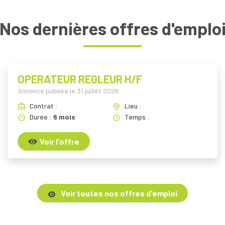
Nos dernières offres d'emplo
OPERATEUR REGLEUR H/F
Annonce publiée le
31 juillet 2026
Contrat :
Lieu :
Durée :
6 mois
Temps :
Voir l'offre
Voir toutes nos offres d'emploi