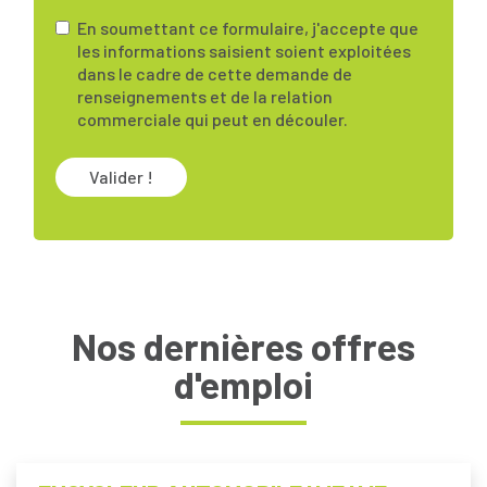
En soumettant ce formulaire, j'accepte que
les informations saisient soient exploitées
dans le cadre de cette demande de
renseignements et de la relation
commerciale qui peut en découler.
Valider !
Nos dernières offres
d'emploi