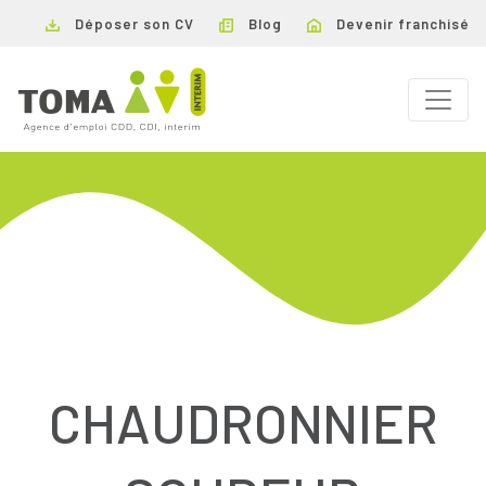
Déposer son CV
Blog
Devenir franchisé
CHAUDRONNIER