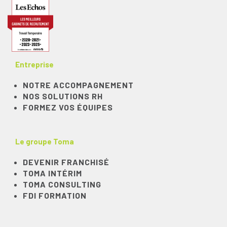
Entreprise
NOTRE ACCOMPAGNEMENT
NOS SOLUTIONS RH
FORMEZ VOS ÉQUIPES
Le groupe Toma
DEVENIR FRANCHISÉ
TOMA INTÉRIM
TOMA CONSULTING
FDI FORMATION