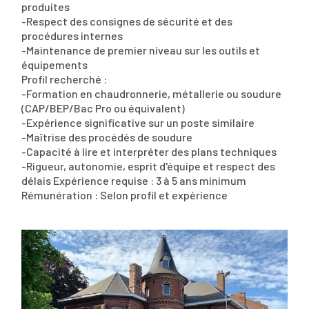
produites
-Respect des consignes de sécurité et des
procédures internes
-Maintenance de premier niveau sur les outils et
équipements
Profil recherché :
-Formation en chaudronnerie, métallerie ou soudure
(CAP/BEP/Bac Pro ou équivalent)
-Expérience significative sur un poste similaire
-Maîtrise des procédés de soudure
-Capacité à lire et interpréter des plans techniques
-Rigueur, autonomie, esprit d'équipe et respect des
délais Expérience requise : 3 à 5 ans minimum
Rémunération : Selon profil et expérience