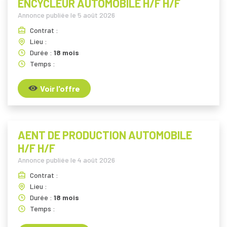
ENCYCLEUR AUTOMOBILE H/F H/F
Annonce publiée le
5 août 2026
Contrat :
Lieu :
Durée :
18 mois
Temps :
Voir l'offre
AENT DE PRODUCTION AUTOMOBILE
H/F H/F
Annonce publiée le
4 août 2026
Contrat :
Lieu :
Durée :
18 mois
Temps :