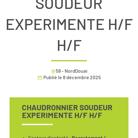
SOUDEUR
EXPERIMENTE H/F
H/F
59 - NordDouai
Publié le
8 décembre 2025
CHAUDRONNIER SOUDEUR
EXPERIMENTE H/F H/F
Secteur d'activité :
Recrutement /