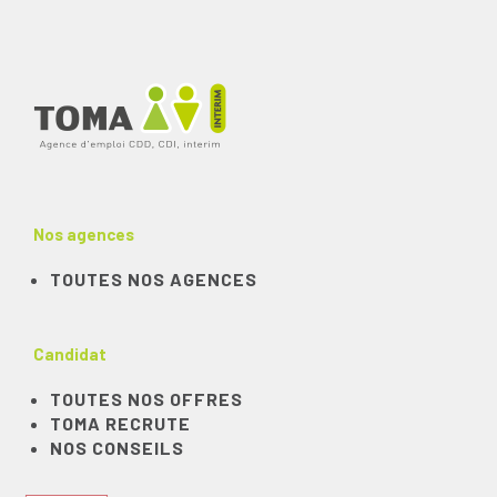
Nos agences
TOUTES NOS AGENCES
Candidat
TOUTES NOS OFFRES
TOMA RECRUTE
NOS CONSEILS