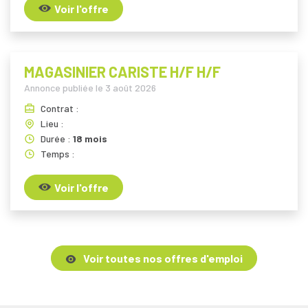
Voir l'offre
MAGASINIER CARISTE H/F H/F
Annonce publiée le
3 août 2026
Contrat :
Lieu :
Durée :
18 mois
Temps :
Voir l'offre
Voir toutes nos offres d'emploi