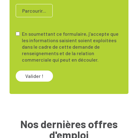
Parcourir...
En soumettant ce formulaire, j'accepte que
les informations saisient soient exploitées
dans le cadre de cette demande de
renseignements et de la relation
commerciale qui peut en découler.
Valider !
Nos dernières offres
d'emploi