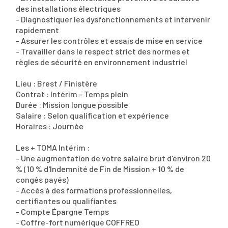
des installations électriques
- Diagnostiquer les dysfonctionnements et intervenir
rapidement
- Assurer les contrôles et essais de mise en service
- Travailler dans le respect strict des normes et
règles de sécurité en environnement industriel
Lieu : Brest / Finistère
Contrat : Intérim - Temps plein
Durée : Mission longue possible
Salaire : Selon qualification et expérience
Horaires : Journée
Les + TOMA Intérim :
- Une augmentation de votre salaire brut d'environ 20
% (10 % d'Indemnité de Fin de Mission + 10 % de
congés payés)
- Accès à des formations professionnelles,
certifiantes ou qualifiantes
- Compte Épargne Temps
- Coffre-fort numérique COFFREO