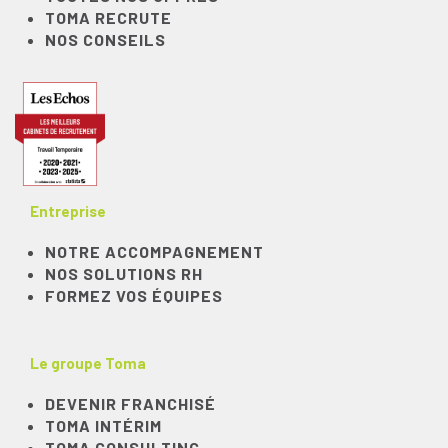
TOMA RECRUTE
NOS CONSEILS
Entreprise
NOTRE ACCOMPAGNEMENT
NOS SOLUTIONS RH
FORMEZ VOS ÉQUIPES
Le groupe Toma
DEVENIR FRANCHISÉ
TOMA INTÉRIM
TOMA CONSULTING