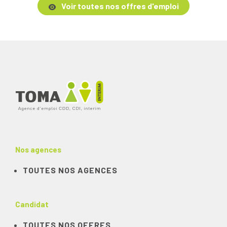
Voir toutes nos offres d'emploi
Nos agences
TOUTES NOS AGENCES
Candidat
TOUTES NOS OFFRES