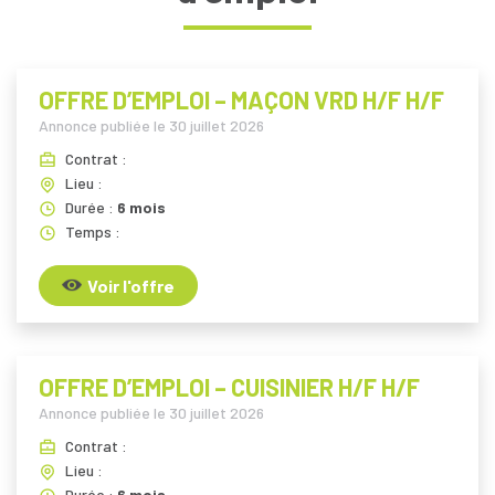
OFFRE D’EMPLOI – MAÇON VRD H/F H/F
Annonce publiée le
30 juillet 2026
Contrat :
Lieu :
Durée :
6 mois
Temps :
Voir l'offre
OFFRE D’EMPLOI – CUISINIER H/F H/F
Annonce publiée le
30 juillet 2026
Contrat :
Lieu :
Durée :
6 mois