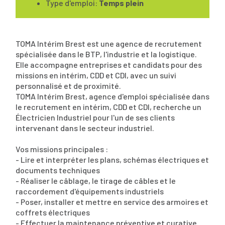
Type d'emploi:
Temps plein
TOMA Intérim Brest est une agence de recrutement
spécialisée dans le BTP, l'industrie et la logistique.
Elle accompagne entreprises et candidats pour des
missions en intérim, CDD et CDI, avec un suivi
personnalisé et de proximité.
TOMA Intérim Brest, agence d'emploi spécialisée dans
le recrutement en intérim, CDD et CDI, recherche un
Électricien Industriel pour l'un de ses clients
intervenant dans le secteur industriel.
Vos missions principales :
- Lire et interpréter les plans, schémas électriques et
documents techniques
- Réaliser le câblage, le tirage de câbles et le
raccordement d'équipements industriels
- Poser, installer et mettre en service des armoires et
coffrets électriques
- Effectuer la maintenance préventive et curative