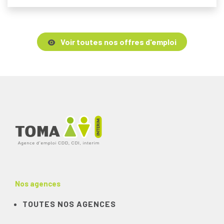
Voir toutes nos offres d'emploi
Nos agences
TOUTES NOS AGENCES