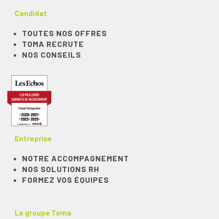
Candidat
TOUTES NOS OFFRES
TOMA RECRUTE
NOS CONSEILS
Entreprise
NOTRE ACCOMPAGNEMENT
NOS SOLUTIONS RH
FORMEZ VOS ÉQUIPES
Le groupe Toma