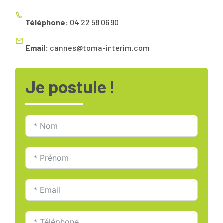
Téléphone:
04 22 58 06 90
Email:
cannes@toma-interim.com
Je postule !