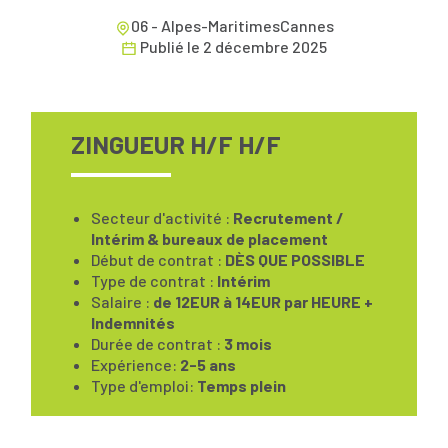
06 - Alpes-MaritimesCannes
Publié le
2 décembre 2025
ZINGUEUR H/F H/F
Secteur d'activité :
Recrutement /
Intérim & bureaux de placement
Début de contrat :
DÈS QUE POSSIBLE
Type de contrat :
Intérim
Salaire :
de 12EUR à 14EUR par HEURE +
Indemnités
Durée de contrat :
3 mois
Expérience:
2-5 ans
Type d'emploi:
Temps plein