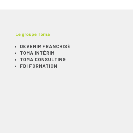
Le groupe Toma
DEVENIR FRANCHISÉ
TOMA INTÉRIM
TOMA CONSULTING
FDI FORMATION