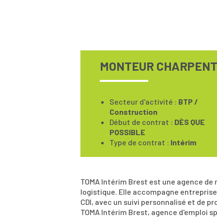
MONTEUR CHARPENTE
Secteur d'activité :
BTP /
Construction
Début de contrat :
DÈS QUE
POSSIBLE
Type de contrat :
Intérim
TOMA Intérim Brest est une agence de re
logistique. Elle accompagne entreprise
CDI, avec un suivi personnalisé et de pr
TOMA Intérim Brest, agence d'emploi sp