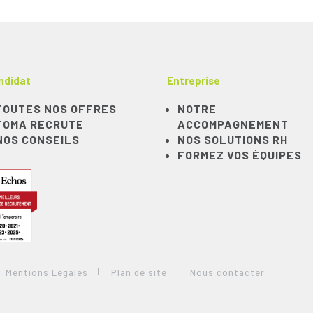
ndidat
Entreprise
TOUTES NOS OFFRES
NOTRE
TOMA RECRUTE
ACCOMPAGNEMENT
NOS CONSEILS
NOS SOLUTIONS RH
FORMEZ VOS ÉQUIPES
Mentions Légales
Plan de site
Nous contacter