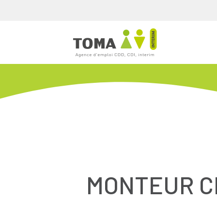
MONTEUR C