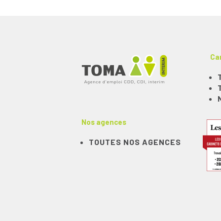
Ca
Nos agences
TOUTES NOS AGENCES