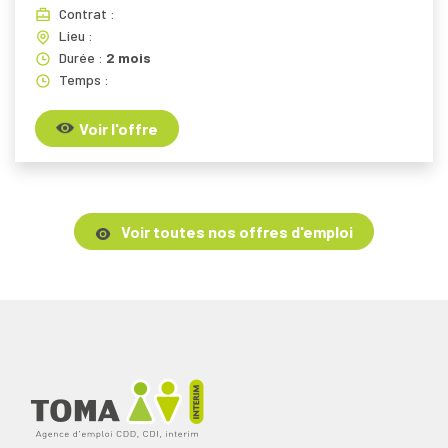
Contrat :
Lieu :
Durée :
2 mois
Temps :
Voir l'offre
Voir toutes nos offres d'emploi