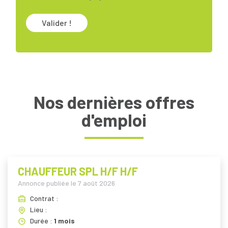
Valider !
Nos dernières offres
d'emploi
CHAUFFEUR SPL H/F H/F
Annonce publiée le
7 août 2026
Contrat :
Lieu :
Durée :
1 mois