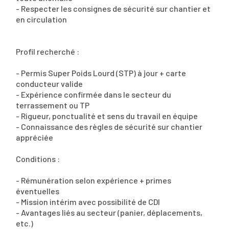
- Respecter les consignes de sécurité sur chantier et
en circulation
Profil recherché :
- Permis Super Poids Lourd (STP) à jour + carte
conducteur valide
- Expérience confirmée dans le secteur du
terrassement ou TP
- Rigueur, ponctualité et sens du travail en équipe
- Connaissance des règles de sécurité sur chantier
appréciée
Conditions :
- Rémunération selon expérience + primes
éventuelles
- Mission intérim avec possibilité de CDI
- Avantages liés au secteur (panier, déplacements,
etc.)