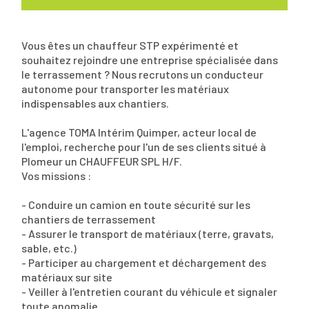
Vous êtes un chauffeur STP expérimenté et
souhaitez rejoindre une entreprise spécialisée dans
le terrassement ? Nous recrutons un conducteur
autonome pour transporter les matériaux
indispensables aux chantiers.
L'agence TOMA Intérim Quimper, acteur local de
l'emploi, recherche pour l'un de ses clients situé à
Plomeur un CHAUFFEUR SPL H/F.
Vos missions :
- Conduire un camion en toute sécurité sur les
chantiers de terrassement
- Assurer le transport de matériaux (terre, gravats,
sable, etc.)
- Participer au chargement et déchargement des
matériaux sur site
- Veiller à l'entretien courant du véhicule et signaler
toute anomalie