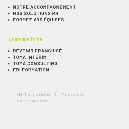
NOTRE ACCOMPAGNEMENT
NOS SOLUTIONS RH
FORMEZ VOS ÉQUIPES
Le groupe Toma
DEVENIR FRANCHISÉ
TOMA INTÉRIM
TOMA CONSULTING
FDI FORMATION
Mentions Légales
Plan de site
Nous contacter