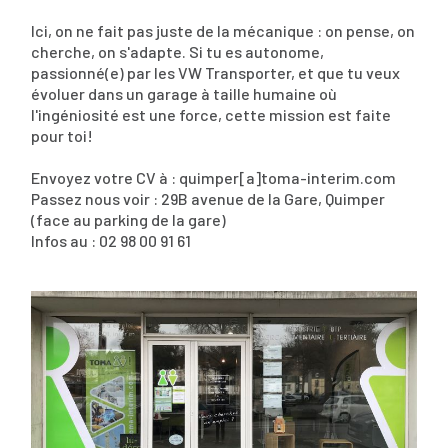
Ici, on ne fait pas juste de la mécanique : on pense, on
cherche, on s'adapte. Si tu es autonome,
passionné(e) par les VW Transporter, et que tu veux
évoluer dans un garage à taille humaine où
l'ingéniosité est une force, cette mission est faite
pour toi!
Envoyez votre CV à : quimper[a]toma-interim.com
Passez nous voir : 29B avenue de la Gare, Quimper
(face au parking de la gare)
Infos au : 02 98 00 91 61