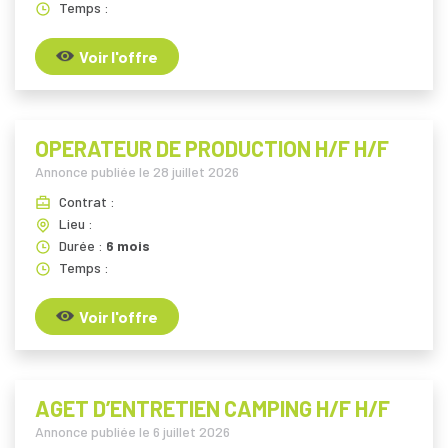
Temps :
Voir l'offre
OPERATEUR DE PRODUCTION H/F H/F
Annonce publiée le
28 juillet 2026
Contrat :
Lieu :
Durée :
6 mois
Temps :
Voir l'offre
AGET D’ENTRETIEN CAMPING H/F H/F
Annonce publiée le
6 juillet 2026