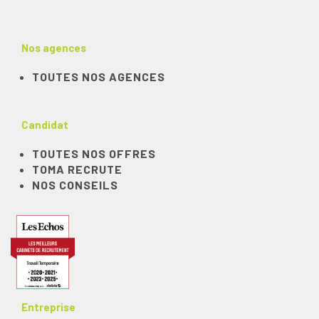
Nos agences
TOUTES NOS AGENCES
Candidat
TOUTES NOS OFFRES
TOMA RECRUTE
NOS CONSEILS
Entreprise