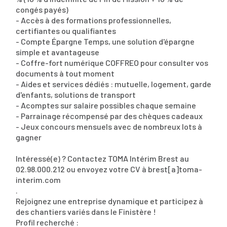
congés payés)
- Accès à des formations professionnelles,
certifiantes ou qualifiantes
- Compte Épargne Temps, une solution d'épargne
simple et avantageuse
- Coffre-fort numérique COFFREO pour consulter vos
documents à tout moment
- Aides et services dédiés : mutuelle, logement, garde
d'enfants, solutions de transport
- Acomptes sur salaire possibles chaque semaine
- Parrainage récompensé par des chèques cadeaux
- Jeux concours mensuels avec de nombreux lots à
gagner
Intéressé(e) ? Contactez TOMA Intérim Brest au
02.98.000.212 ou envoyez votre CV à brest[a]toma-
interim.com
.
Rejoignez une entreprise dynamique et participez à
des chantiers variés dans le Finistère !
Profil recherché :