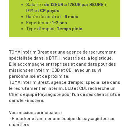
Salaire :
de 12EUR à 17EUR par HEURE +
IFM et CP payés
Durée de contrat :
6 mois
Expérience:
1-2 ans
Type d'emploi:
Temps plein
TOMA Intérim Brest est une agence de recrutement
spécialisée dans le BTP, l'industrie et la logistique.
Elle accompagne entreprises et candidats pour des
missions en intérim, CDD et CDI, avec un suivi
personnalisé et de proximité.
TOMA Intérim Brest, agence d'emploi spécialisée dans
le recrutement en intérim, CDD et CDI, recherche un
Chef d'équipe Paysagiste pour l'un de ses clients situé
dans le Finistère.
Vos missions principales :
- Encadrer et animer une équipe de paysagistes sur
chantiers