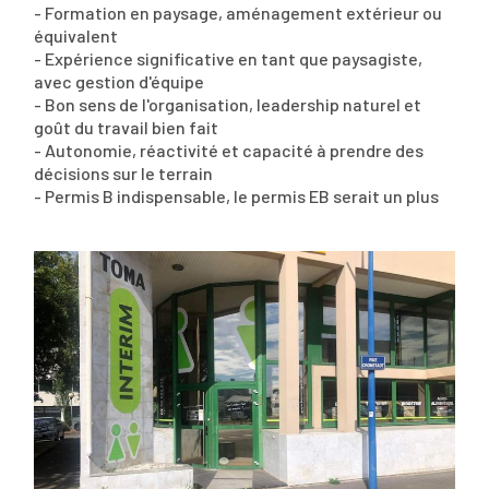
- Formation en paysage, aménagement extérieur ou
équivalent
- Expérience significative en tant que paysagiste,
avec gestion d'équipe
- Bon sens de l'organisation, leadership naturel et
goût du travail bien fait
- Autonomie, réactivité et capacité à prendre des
décisions sur le terrain
- Permis B indispensable, le permis EB serait un plus