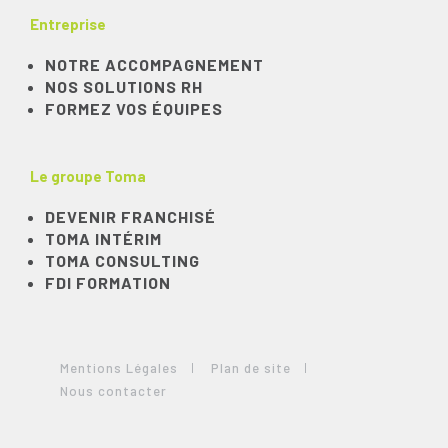
Entreprise
NOTRE ACCOMPAGNEMENT
NOS SOLUTIONS RH
FORMEZ VOS ÉQUIPES
Le groupe Toma
DEVENIR FRANCHISÉ
TOMA INTÉRIM
TOMA CONSULTING
FDI FORMATION
Mentions Légales
Plan de site
Nous contacter