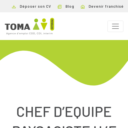
Déposer son CV
Blog
Devenir franchisé
CHEF D’EQUIPE