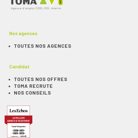
Nos agences
TOUTES NOS AGENCES
Candidat
TOUTES NOS OFFRES
TOMA RECRUTE
NOS CONSEILS